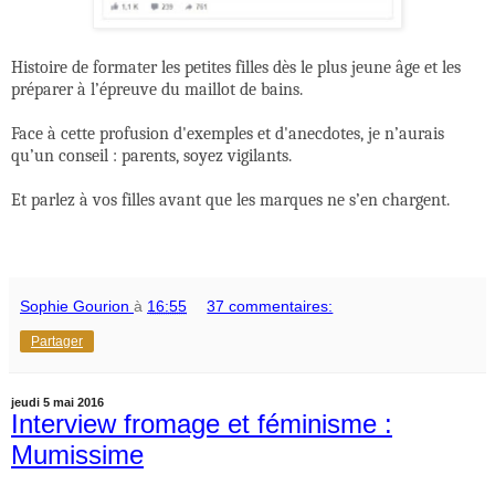
Histoire de formater les petites filles dès le plus jeune âge et les
préparer à l’épreuve du maillot de bains.
Face à cette profusion d'exemples et d'anecdotes, je n’aurais
qu’un conseil : parents, soyez vigilants.
Et parlez à vos filles avant que les marques ne s’en chargent.
Sophie Gourion
à
16:55
37 commentaires:
Partager
jeudi 5 mai 2016
Interview fromage et féminisme :
Mumissime