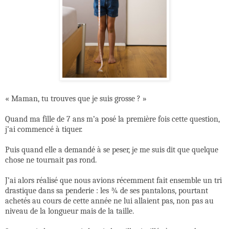
« Maman, tu trouves que je suis grosse ? »
Quand ma fille de 7 ans m’a posé la première fois cette question,
j’ai commencé à tiquer.
Puis quand elle a demandé à se peser, je me suis dit que quelque
chose ne tournait pas rond.
J’ai alors réalisé que nous avions récemment fait ensemble un tri
drastique dans sa penderie : les ¾ de ses pantalons, pourtant
achetés au cours de cette année ne lui allaient pas, non pas au
niveau de la longueur mais de la taille.