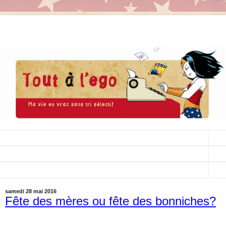
▼
▼
▼
samedi 28 mai 2016
Fête des mères ou fête des bonniches?