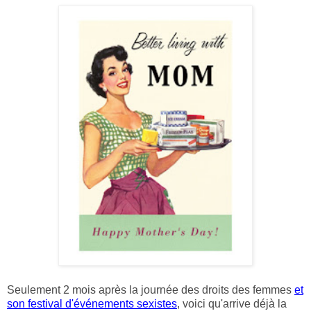
Seulement 2 mois après la journée des droits des femmes
et
son festival d'événements sexistes
, voici qu'arrive déjà la