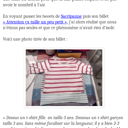
avoir le nombril à l’air.
En voyant passer les tweets de
Sacripanne
puis son billet
« Attention ça taille un peu petit »
, j’ai alors réalisé que nous
n’étions pas seules et que ce phénomène n’avait rien d’isolé.
Voici une photo tirée de son billet :
«
Dessus un t-shirt fille
en taille 3 ans. Dessous un t-shirt garçon
taille 3 ans. Sans même focaliser sur la longueur, il y a bien 2-3