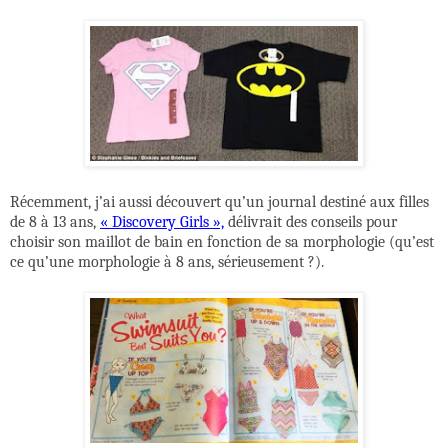
Récemment, j’ai aussi découvert qu’un journal destiné aux filles
de 8 à 13 ans,
« Discovery Girls »,
délivrait des conseils pour
choisir son maillot de bain en fonction de sa morphologie (qu’est
ce qu’une morphologie à 8 ans, sérieusement ?).