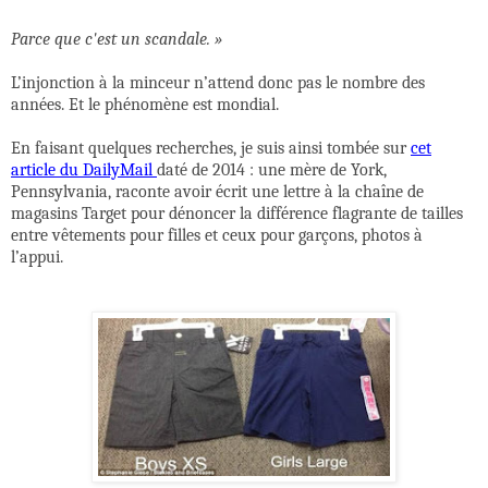
Parce que c'est un scandale. »
L’injonction à la minceur n’attend donc pas le nombre des
années. Et le phénomène est mondial.
En faisant quelques recherches, je suis ainsi tombée sur
cet
article du DailyMail
daté de 2014 : une mère de York,
Pennsylvania, raconte avoir écrit une lettre à la chaîne de
magasins Target pour dénoncer la différence flagrante de tailles
entre vêtements pour filles et ceux pour garçons, photos à
l’appui.