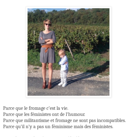
Parce que le fromage c’est la vie.
Parce que les féministes ont de l’humour.
Parce que militantisme et fromage ne sont pas incompatibles.
Parce qu’il n’y a pas un féminisme mais des féministes.