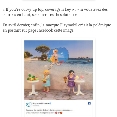
« If you're curvy up top, coverage is key » : « si vous avez des
courbes en haut, se couvrir est la solution »
En avril dernier, enfin, la marque Playmobil créait la polémique
en postant sur page Facebook cette image.