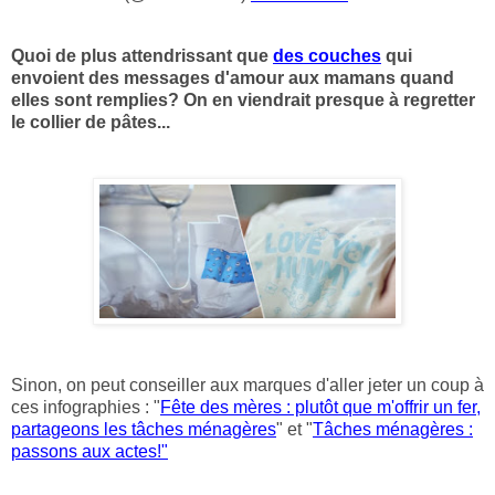
Quoi de plus attendrissant que
des couches
qui
envoient des messages d'amour aux mamans quand
elles sont remplies? On en viendrait presque à regretter
le collier de pâtes...
Sinon, on peut conseiller aux marques d'aller jeter un coup à
ces infographies : "
Fête des mères : plutôt que m'offrir un fer,
partageons les tâches ménagères
" et "
Tâches ménagères :
passons aux actes!"