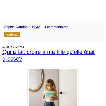
Sophie Gourion
à
19:32
4 commentaires:
Partager
lundi 16 mai 2016
Qui a fait croire à ma fille qu'elle était
grosse?