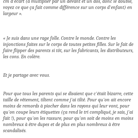
cm d'écart (à multiplier par un devant et un dos, donc le double,
voyez ce que ça fait comme différence sur un corps d'enfant) en
largeur ».
«
Je suis dans une rage folle. Contre le monde. Contre les
injonctions faites sur le corps de toutes petites filles. Sur le fait de
faire flipper des parents si tôt, sur les fabricants, les distributeurs,
les cons. En colère.
Et je partage avec vous.
Pour que tous les parents qui se disaient que c'était bizarre, cette
taille de vêtement, tiltent comme j'ai tilté. Pour qu'on ait encore
moins de remords à piocher dans les rayons qui leur vont, pour
qu'on coupe leurs étiquettes (ça rend le tri compliqué, je sais, j'ai
fait !), pour qu'on les rassure, pour qu'on soit de moins en moins
nombreux à être dupes et de plus en plus nombreux à être
scandalisés.