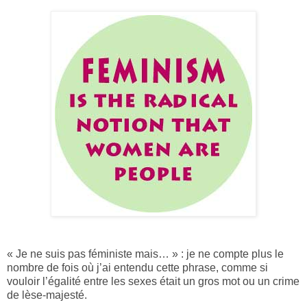
« Je ne suis pas féministe mais… » : je ne compte plus le
nombre de fois où j’ai entendu cette phrase, comme si
vouloir l’égalité entre les sexes était un gros mot ou un crime
de lèse-majesté.