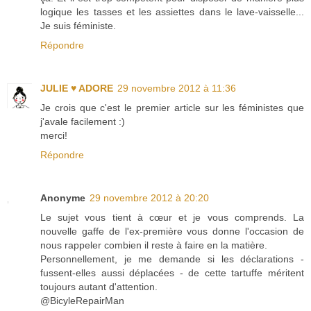
logique les tasses et les assiettes dans le lave-vaisselle...
Je suis féministe.
Répondre
JULIE ♥ ADORE
29 novembre 2012 à 11:36
Je crois que c'est le premier article sur les féministes que
j'avale facilement :)
merci!
Répondre
Anonyme
29 novembre 2012 à 20:20
Le sujet vous tient à cœur et je vous comprends. La
nouvelle gaffe de l'ex-première vous donne l'occasion de
nous rappeler combien il reste à faire en la matière.
Personnellement, je me demande si les déclarations -
fussent-elles aussi déplacées - de cette tartuffe méritent
toujours autant d'attention.
@BicyleRepairMan