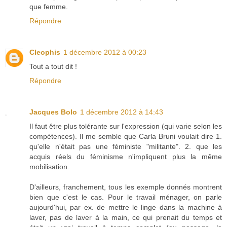
que femme.
Répondre
Cleophis
1 décembre 2012 à 00:23
Tout a tout dit !
Répondre
Jacques Bolo
1 décembre 2012 à 14:43
Il faut être plus tolérante sur l'expression (qui varie selon les
compétences). Il me semble que Carla Bruni voulait dire 1.
qu'elle n'était pas une féministe "militante". 2. que les
acquis réels du féminisme n'impliquent plus la même
mobilisation.
D'ailleurs, franchement, tous les exemple donnés montrent
bien que c'est le cas. Pour le travail ménager, on parle
aujourd'hui, par ex. de mettre le linge dans la machine à
laver, pas de laver à la main, ce qui prenait du temps et