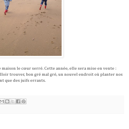
 maison le cœur serré. Cette année, elle sera mise en vente :
falloir trouver, bon gré mal gré, un nouvel endroit où planter nos
 que des juifs errants.