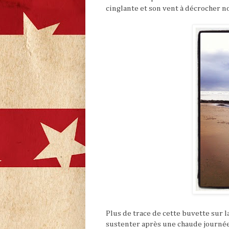
cinglante et son vent à décrocher n
Plus de trace de cette buvette sur 
sustenter après une chaude journée. 