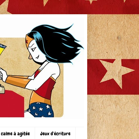
 calme à agitée
Jeux d'écriture