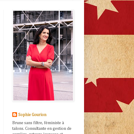
Sophie Gourion
Brune sans filtre, féministe à
talons. Consultante en gestion de