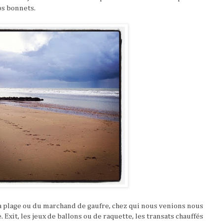
os bonnets.
la plage ou du marchand de gaufre, chez qui nous venions nous
Exit, les jeux de ballons ou de raquette, les transats chauffés