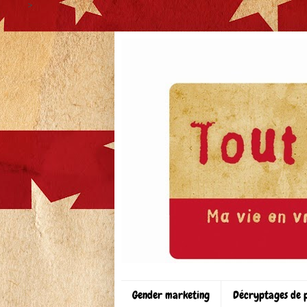
>
Gender marketing
Décryptages de 