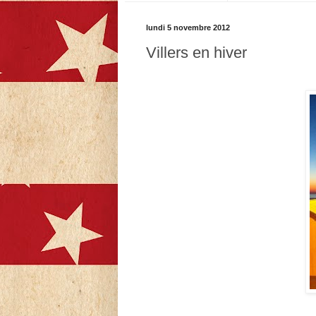
lundi 5 novembre 2012
Villers en hiver