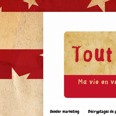
>
Gender marketing
Décryptages de 