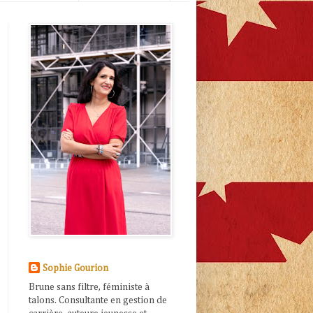
Sophie Gourion
Brune sans filtre, féministe à
talons. Consultante en gestion de