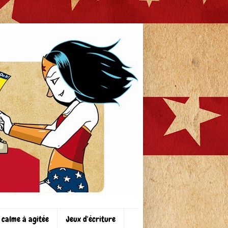
 calme à agitée
Jeux d'écriture