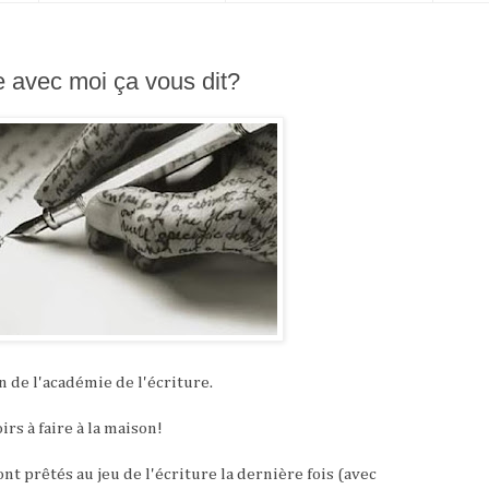
e avec moi ça vous dit?
n de l'académie de l'écriture.
rs à faire à la maison!
 prêtés au jeu de l'écriture la dernière fois (avec