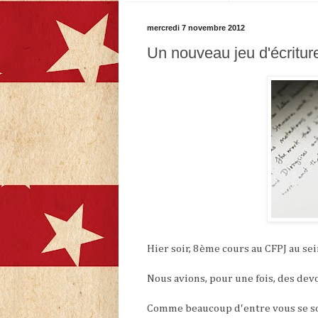
mercredi 7 novembre 2012
Un nouveau jeu d'écritur
Hier soir, 8ème cours au CFPJ au sei
Nous avions, pour une fois, des devoi
Comme beaucoup d'entre vous se sont