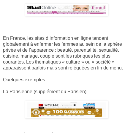
En France, les sites d’information en ligne tendent
globalement à enfermer les femmes au sein de la sphère
privée et de l’apparence : beauté, parentalité, sexualité,
cuisine, mariage, couple sont les rubriques les plus
courantes. Les thématiques « culture » ou « société »
apparaissent parfois mais sont reléguées en fin de menu.
Quelques exemples :
La Parisienne (supplément du Parisien)