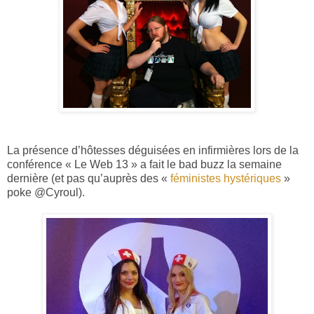
La présence d’hôtesses déguisées en infirmières lors de la
conférence « Le Web 13 » a fait le bad buzz la semaine
dernière (et pas qu’auprès des «
féministes hystériques
»
poke @Cyroul).