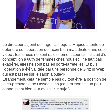
Le directeur adjoint de l’agence Tequila Rapido a tenté de
défendre son opération de façon bien maladroite dans cette
vidéo : les tenues ne sont pas tellement courtes, il s’agit d’un
concept, on a 60% de femmes chez nous et il ne faut pas
exagérer, elles ne sont pas en porte-jarretelles. Et puis,
l'opération a été validée par une personne de Girlz in Web
qui est passée sur le salon ajoute-t-il.
Etrangement, cela ne semble pas du tout être la position de
la co-présidente de l'association (cela m'étonnait un peu
connaissant bien leur avis sur le sujet)