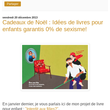
Partager
vendredi 20 décembre 2013
Cadeaux de Noël : Idées de livres pour
enfants garantis 0% de sexisme!
En janvier dernier, je vous parlais ici de mon projet de livre
pour enfant :
"Interdit aux filles?"
.