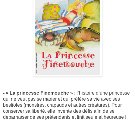
- « La princesse Finemouche »
: l’histoire d’une princesse
qui ne veut pas se marier et qui préfère sa vie avec ses
bestioles (monstres, crapauds et autres créatures). Pour
conserver sa liberté, elle invente des défis afin de se
débarrasser de ses prétendants et finit seule et heureuse !