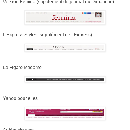
Version Fémina (supplément du journal du Dimanche)
L’Express Styles (supplément de l’Express)
Le Figaro Madame
Yahoo pour elles