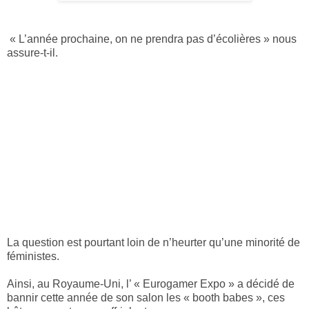
« L’année prochaine, on ne prendra pas d’écolières » nous
assure-t-il.
La question est pourtant loin de n’heurter qu’une minorité de
féministes.
Ainsi, au Royaume-Uni, l’ « Eurogamer Expo » a décidé de
bannir cette année de son salon les « booth babes », ces