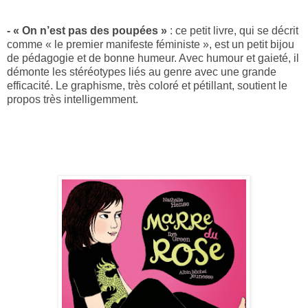
- « On n’est pas des poupées »
: ce petit livre, qui se décrit
comme « le premier manifeste féministe », est un petit bijou
de pédagogie et de bonne humeur. Avec humour et gaieté, il
démonte les stéréotypes liés au genre avec une grande
efficacité. Le graphisme, très coloré et pétillant, soutient le
propos très intelligemment.