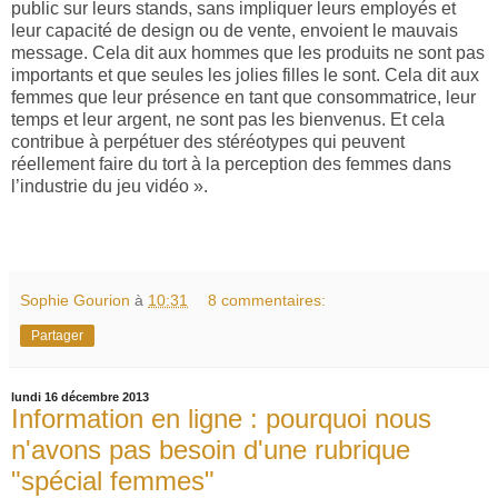
public sur leurs stands, sans impliquer leurs employés et
leur capacité de design ou de vente, envoient le mauvais
message. Cela dit aux hommes que les produits ne sont pas
importants et que seules les jolies filles le sont. Cela dit aux
femmes que leur présence en tant que consommatrice, leur
temps et leur argent, ne sont pas les bienvenus. Et cela
contribue à perpétuer des stéréotypes qui peuvent
réellement faire du tort à la perception des femmes dans
l’industrie du jeu vidéo ».
Sophie Gourion
à
10:31
8 commentaires:
Partager
lundi 16 décembre 2013
Information en ligne : pourquoi nous
n'avons pas besoin d'une rubrique
"spécial femmes"