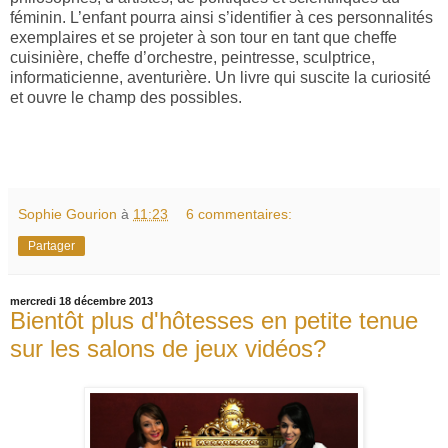
féminin. L’enfant pourra ainsi s’identifier à ces personnalités
exemplaires et se projeter à son tour en tant que cheffe
cuisinière, cheffe d’orchestre, peintresse, sculptrice,
informaticienne, aventurière. Un livre qui suscite la curiosité
et ouvre le champ des possibles.
Sophie Gourion
à
11:23
6 commentaires:
Partager
mercredi 18 décembre 2013
Bientôt plus d'hôtesses en petite tenue
sur les salons de jeux vidéos?