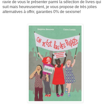
ravie de vous le présenter parmi la sélection de livres qui
suit mais heureusement, je vous propose de très jolies
alternatives à offrir, garanties 0% de sexisme!