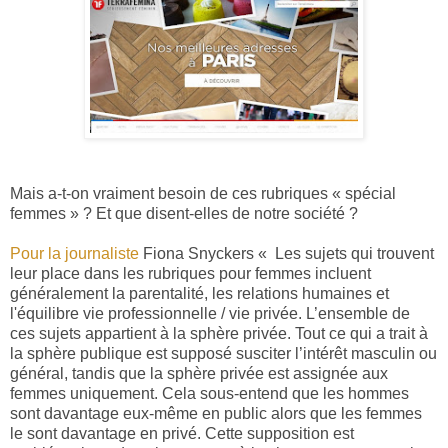
Mais a-t-on vraiment besoin de ces rubriques « spécial
femmes » ? Et que disent-elles de notre société ?
Pour la journaliste
Fiona Snyckers « Les sujets qui trouvent
leur place dans les
rubriques pour femmes incluent
généralement la parentalité, les relations humaines et
l'équilibre vie professionnelle / vie privée. L’ensemble de
ces sujets appartient à la sphère privée. Tout ce qui a trait à
la sphère publique est supposé susciter l’intérêt masculin ou
général, tandis que la sphère privée est assignée aux
femmes uniquement. Cela sous-entend que les hommes
sont davantage eux-même en public alors que les femmes
le sont davantage en privé. Cette supposition est