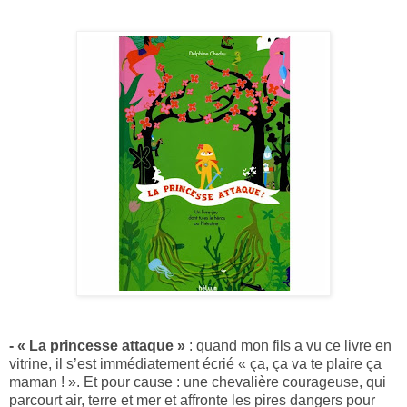
- « La princesse attaque »
: quand mon fils a vu ce livre en
vitrine, il s’est immédiatement écrié « ça, ça va te plaire ça
maman ! ». Et pour cause : une chevalière courageuse, qui
parcourt air, terre et mer et affronte les pires dangers pour