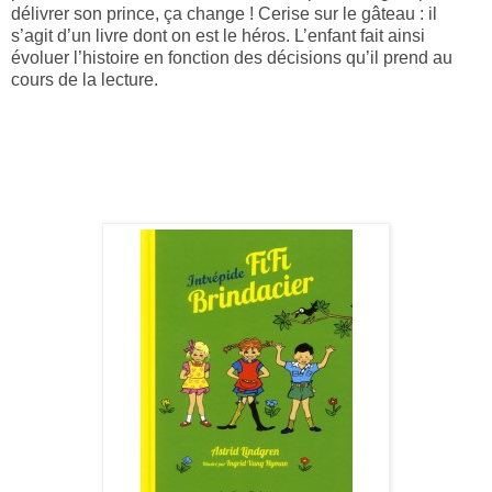
délivrer son prince, ça change ! Cerise sur le gâteau : il
s’agit d’un livre dont on est le héros. L’enfant fait ainsi
évoluer l’histoire en fonction des décisions qu’il prend au
cours de la lecture.