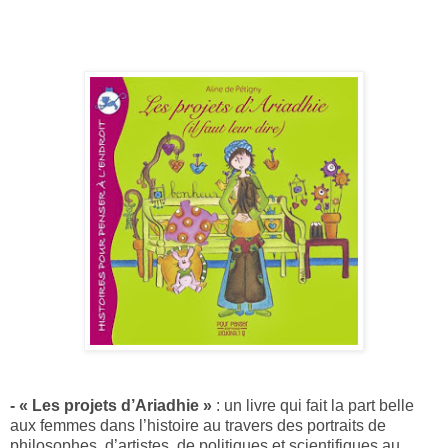
- « Les projets d’Ariadhie »
: un livre qui fait la part belle
aux femmes dans l’histoire au travers des portraits de
philosophes, d’artistes, de politiques et scientifiques au