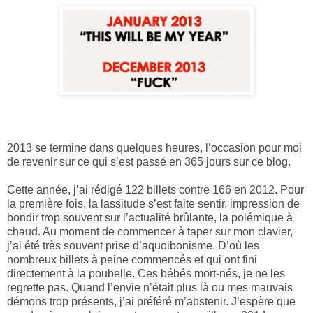
2013 se termine dans quelques heures, l’occasion pour moi
de revenir sur ce qui s’est passé en 365 jours sur ce blog.
Cette année, j’ai rédigé 122 billets contre 166 en 2012. Pour
la première fois, la lassitude s’est faite sentir, impression de
bondir trop souvent sur l’actualité brûlante, la polémique à
chaud. Au moment de commencer à taper sur mon clavier,
j’ai été très souvent prise d’aquoibonisme. D’où les
nombreux billets à peine commencés et qui ont fini
directement à la poubelle. Ces bébés mort-nés, je ne les
regrette pas. Quand l’envie n’était plus là ou mes mauvais
démons trop présents, j’ai préféré m’abstenir. J’espère que