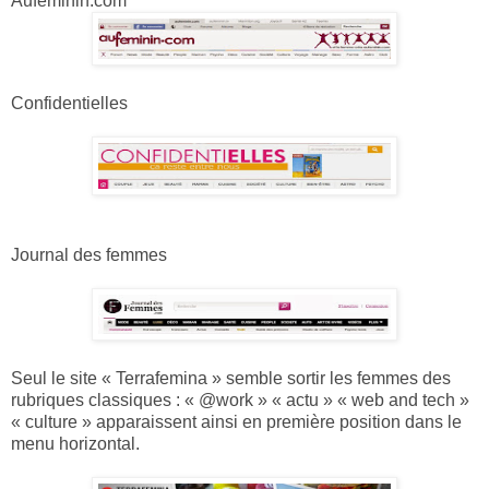
Auféminin.com
Confidentielles
Journal des femmes
Seul le site « Terrafemina » semble sortir les femmes des
rubriques classiques : « @work » « actu » « web and tech »
« culture » apparaissent ainsi en première position dans le
menu horizontal.