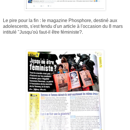
Le pire pour la fin : le magazine Phosphore, destiné aux
adolescents, s'est fendu d'un article à l'occasion du 8 mars
intitulé "Jusqu'où faut-il être féministe?.