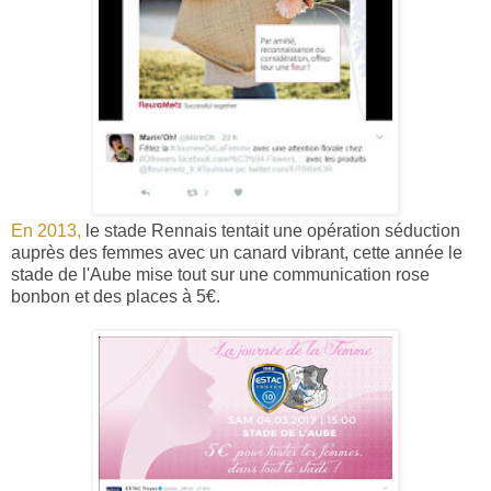
En 2013,
le stade Rennais tentait une opération séduction
auprès des femmes avec un canard vibrant, cette année le
stade de l'Aube mise tout sur une communication rose
bonbon et des places à 5€.