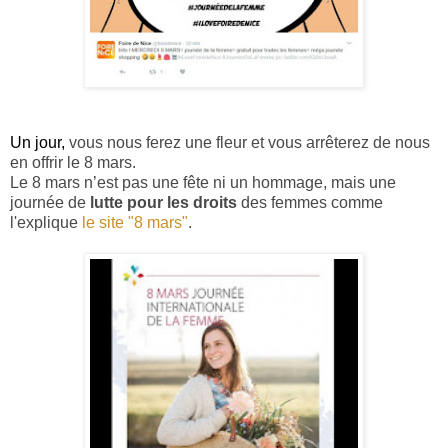
Un jour,
vous nous ferez une fleur et vous arrêterez de nous
en offrir le 8 mars.
Le 8 mars n’est pas une fête ni un hommage, mais une
journée de
lutte pour les droits
des femmes comme
l'explique
le site "8 mars"
.