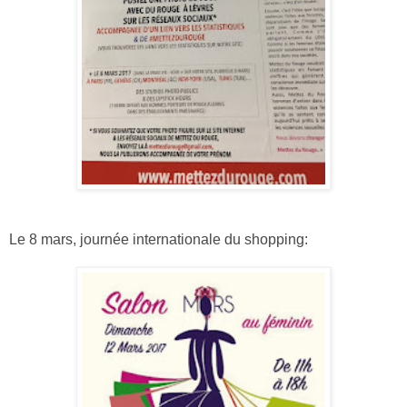
Le 8 mars, journée internationale du shopping: