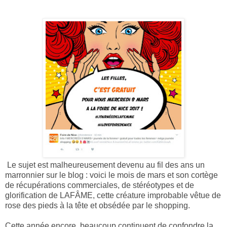
Le sujet est malheureusement devenu au fil des ans un
marronnier sur le blog : voici le mois de mars et son cortège
de récupérations commerciales, de stéréotypes et de
glorification de LAFÂME, cette créature improbable vêtue de
rose des pieds à la tête et obsédée par le shopping.
Cette année encore, beaucoup continuent de confondre la