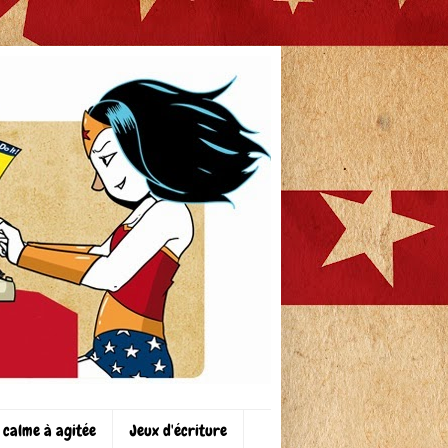
 calme à agitée
Jeux d'écriture