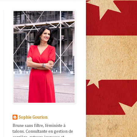
Sophie Gourion
Brune sans filtre, féministe à
talons. Consultante en gestion de