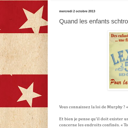
mercredi 2 octobre 2013
Quand les enfants schtro
Vous connaissez la loi de Murphy ? «
Et bien je pense qu’il doit exister un
concerne les endroits confinés. « T