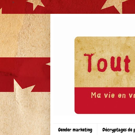
>
Gender marketing
Décryptages de 