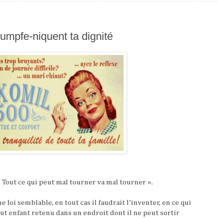
umpfe-niquent ta dignité
 Tout ce qui peut mal tourner va mal tourner ».
e loi semblable, en tout cas il faudrait l’inventer, en ce qui
out enfant retenu dans un endroit dont il ne peut sortir