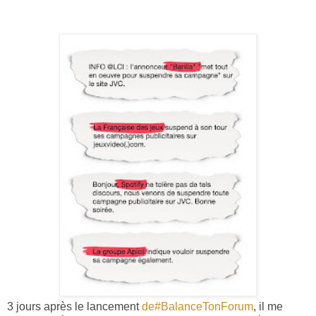
3 jours après le lancement
de#BalanceTonForum
, il me