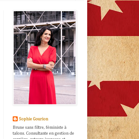
Sophie Gourion
Brune sans filtre, féministe à
talons. Consultante en gestion de