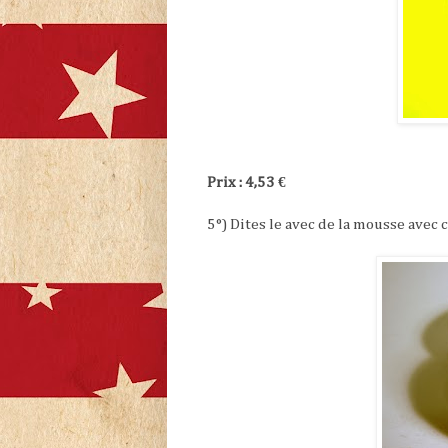
Prix : 4,53 €
5°) Dites le avec de la mousse avec 