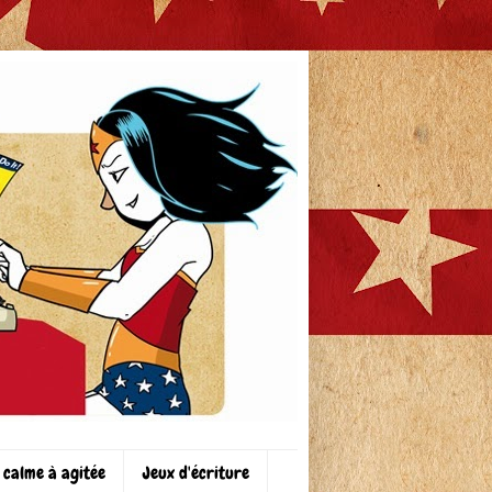
 calme à agitée
Jeux d'écriture