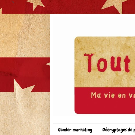
>
Gender marketing
Décryptages de 