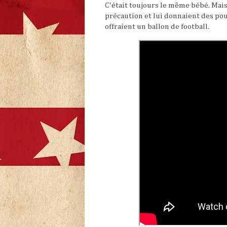
C'était toujours le même bébé. Mais 
précaution et lui donnaient des poup
offraient un ballon de football.