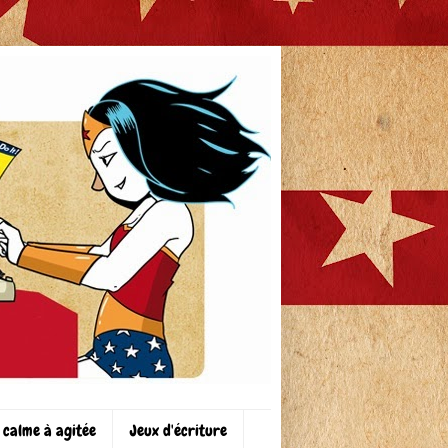
 calme à agitée
Jeux d'écriture