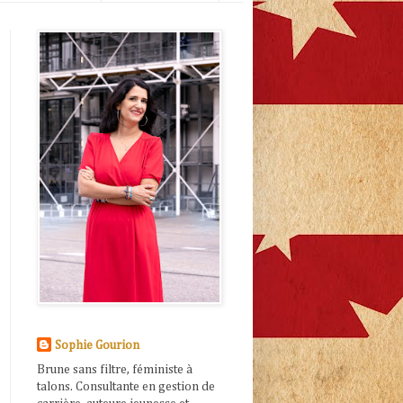
Sophie Gourion
Brune sans filtre, féministe à
talons. Consultante en gestion de