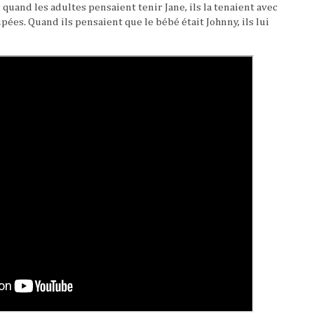
quand les adultes pensaient tenir Jane, ils la tenaient avec
ées. Quand ils pensaient que le bébé était Johnny, ils lui