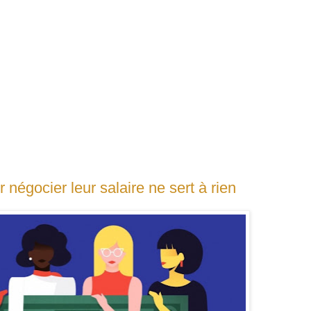
négocier leur salaire ne sert à rien