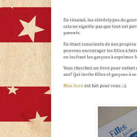
En résumé, les stéréotypes de genr
cela ne signifie pas que tout est p
parents.
En étant conscients de nos propres 
pouvons encourager les filles à fair
en incitant les garçons à exprimer
Vous cherchez un livre pour enfant 
ans? Qui invite filles et garçons à s
Mon livre
est fait pour vous :-).