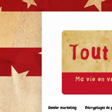
>
Gender marketing
Décryptages de 