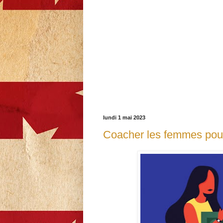
lundi 1 mai 2023
Coacher les femmes pour 