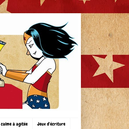
 calme à agitée
Jeux d'écriture