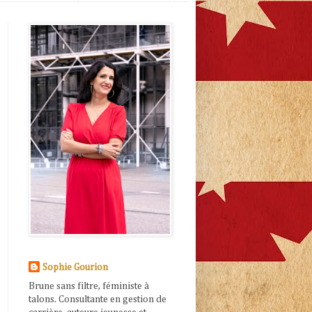
Sophie Gourion
Brune sans filtre, féministe à
talons. Consultante en gestion de