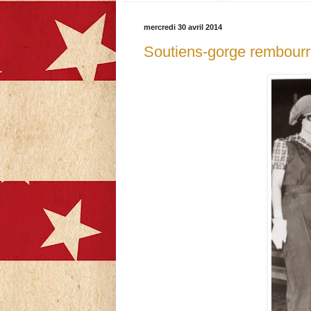
mercredi 30 avril 2014
Soutiens-gorge rembourré