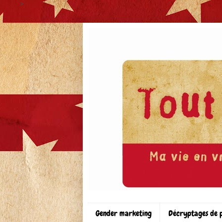
>
Gender marketing
Décryptages de 