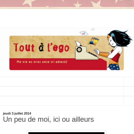
▼
▼
▼
jeudi 3 juillet 2014
Un peu de moi, ici ou ailleurs