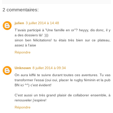
2 commentaires:
julien
3 juillet 2014 à 14:48
T'avais participé à "Une famille en or"? heyyy, dis donc, il y
a des dossiers là! :)))
sinon ben félicitations! tu étais très bien sur ce plateau,
assez à l'aise
Répondre
Unknown
8 juillet 2014 à 09:34
On aura kiffé te suivre durant toutes ces aventures. Tu vas
transformer l'essai (oui oui, placer le rugby féminin et la pub
BN ici ^^) c'est évident!
C'est aussi un très grand plaisir de collaborer ensemble, à
renouveler j'espère!
Répondre