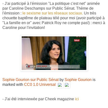
- J'ai participé à l'émission "La politique c'est net" animée
par Caroline Deschamps sur Public Sénat. Thème de
l'émission :
le sexisme sur les réseaux sociaux.
Un très
chouette baptême de plateau télé pour moi (avoir participé à
"La famille en or" avec Patrick Roy ne compte pas!) : merci à
Caroline pour l'invitation!
Sophie Gourion sur Public Sénat
by
Sophie Gourion
is
marked with
CC0 1.0 Universal
- J'ai été interviewée par Cheek magazine
ici