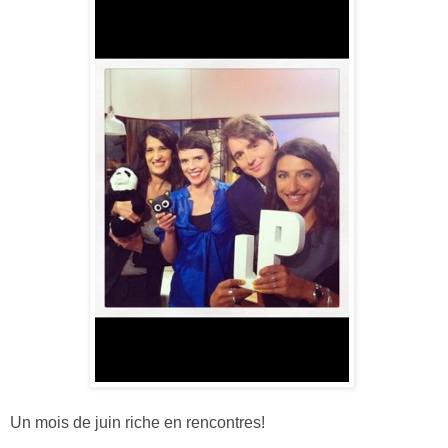
Un mois de juin riche en rencontres!