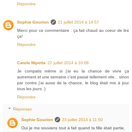
Répondre
Sophie Gourion
21 juillet 2014 à 14:57
Merci pour ce commentaire : ça fait chaud au coeur de lire
ça!
Répondre
Carole Nipette
22 juillet 2014 à 10:08
Je compatis même si j'ai eu la chance de vivre ça
autrement et une semaine c'est passé tellement vite... sinon
par contre j'ai aussi de la chance, le blog était mis à jour
tous les jours :)
Répondre
Réponses
Sophie Gourion
23 juillet 2014 à 11:50
Oui je me souviens tout à fait quand ta fille était partie,