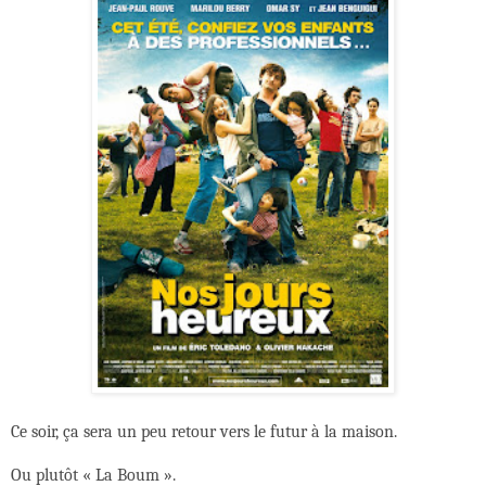
Ce soir, ça sera un peu retour vers le futur à la maison.
Ou plutôt « La Boum ».