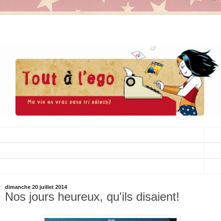
▼
▼
▼
dimanche 20 juillet 2014
Nos jours heureux, qu'ils disaient!