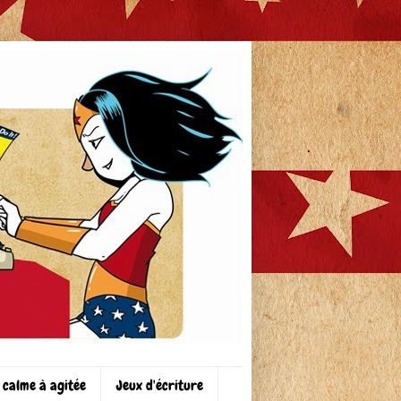
 calme à agitée
Jeux d'écriture