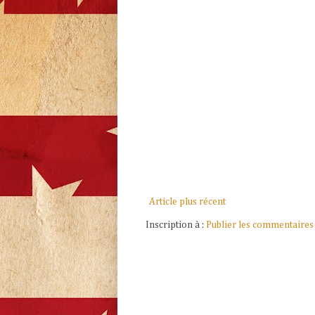
Article plus récent
Inscription à :
Publier les commentaires