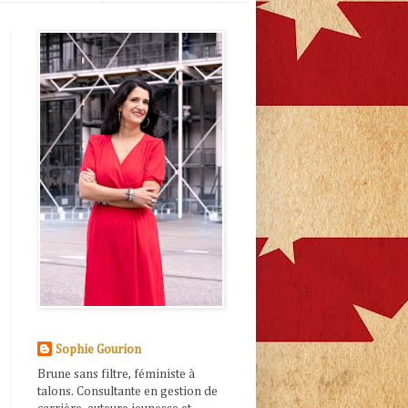
Sophie Gourion
Brune sans filtre, féministe à
talons. Consultante en gestion de