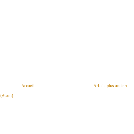
Accueil
Article plus ancien
 (Atom)