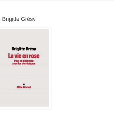
e Brigitte Grésy