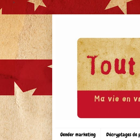
>
Gender marketing
Décryptages de 