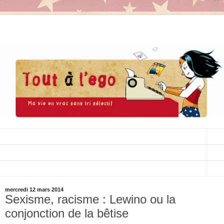
▼
▼
▼
mercredi 12 mars 2014
Sexisme, racisme : Lewino ou la
conjonction de la bêtise