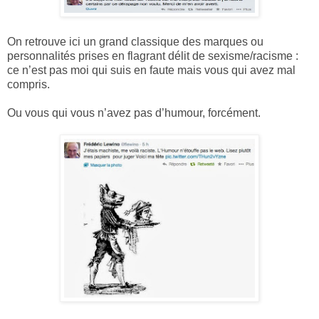
On retrouve ici un grand classique des marques ou
personnalités prises en flagrant délit de sexisme/racisme :
ce n’est pas moi qui suis en faute mais vous qui avez mal
compris.
Ou vous qui vous n’avez pas d’humour, forcément.