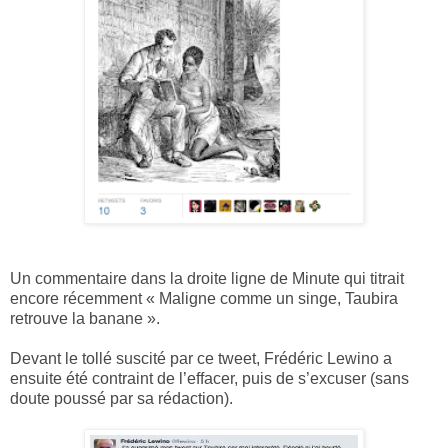
Un commentaire dans la droite ligne de Minute qui titrait
encore récemment « Maligne comme un singe, Taubira
retrouve la banane ».
Devant le tollé suscité par ce tweet, Frédéric Lewino a
ensuite été contraint de l’effacer, puis de s’excuser (sans
doute poussé par sa rédaction).