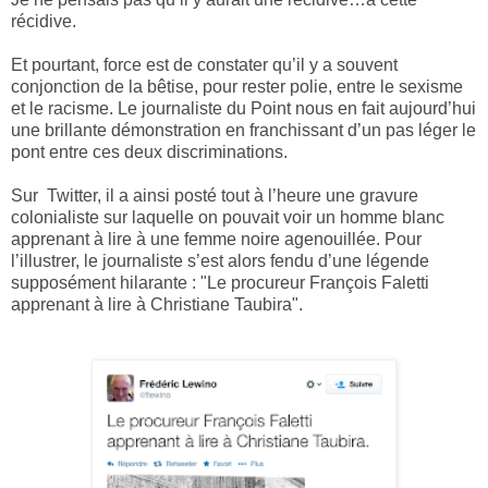
récidive.
Et pourtant, force est de constater qu’il y a souvent
conjonction de la bêtise, pour rester polie, entre le sexisme
et le racisme. Le journaliste du Point nous en fait aujourd’hui
une brillante démonstration en franchissant d’un pas léger le
pont entre ces deux discriminations.
Sur Twitter, il a
ainsi posté tout à l’heure une gravure
colonialiste sur laquelle on pouvait voir un homme blanc
apprenant à lire à une femme noire agenouillée. Pour
l’illustrer, le journaliste s’est alors fendu d’une légende
supposément hilarante : "Le procureur François Faletti
apprenant à lire à Christiane Taubira".