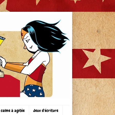
 calme à agitée
Jeux d'écriture