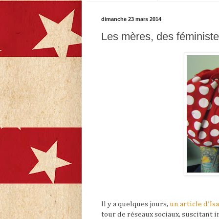
dimanche 23 mars 2014
Les mères, des féminist
Il y a quelques jours,
un article d’Is
tour de réseaux sociaux, suscitant 