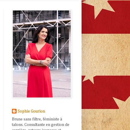
Sophie Gourion
Brune sans filtre, féministe à
talons. Consultante en gestion de