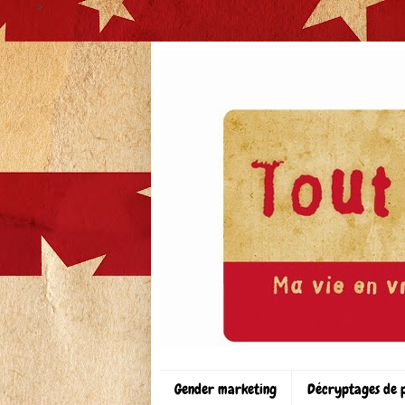
>
Gender marketing
Décryptages de 