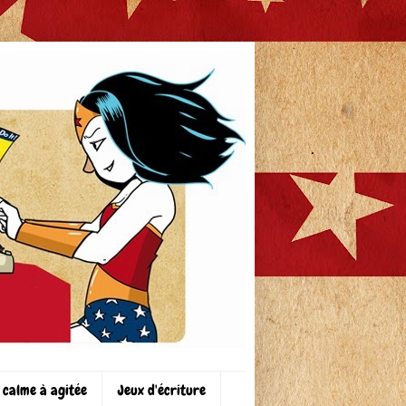
 calme à agitée
Jeux d'écriture