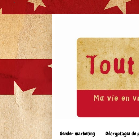
>
Gender marketing
Décryptages de 