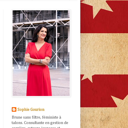
Sophie Gourion
Brune sans filtre, féministe à
talons. Consultante en gestion de