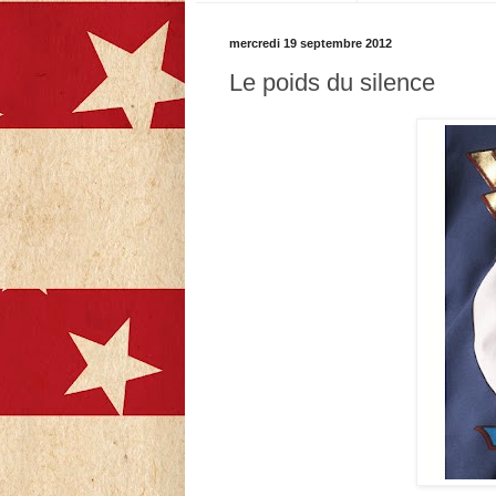
mercredi 19 septembre 2012
Le poids du silence