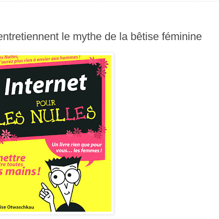
ntretiennent le mythe de la bêtise féminine