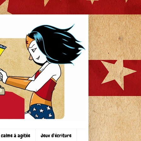
 calme à agitée
Jeux d'écriture