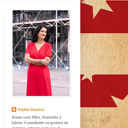
Sophie Gourion
Brune sans filtre, féministe à
talons. Consultante en gestion de