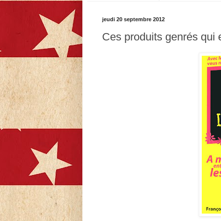
jeudi 20 septembre 2012
Ces produits genrés qui e