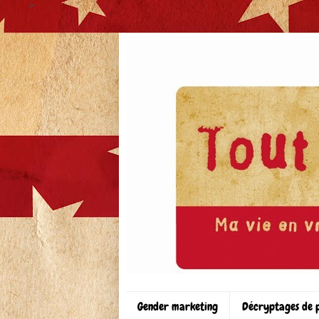
>
Gender marketing
Décryptages de 