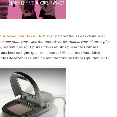
"
Internet pour les nulles
" avec petites fleurs des champs et
ien que pour vous…les femmes. Avec les nulles, vous n’aurez plus
o
, les femmes sont plus actives et plus présentes sur les
 aux jeux en ligne que les hommes ! Mais mieux vaut faire
indes décérébrées
afin de leur vendre des livres qui fleurent