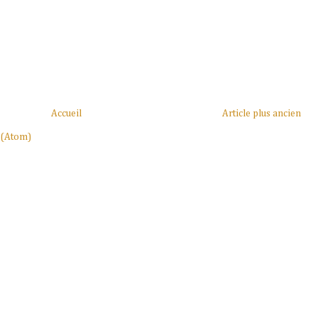
Accueil
Article plus ancien
 (Atom)