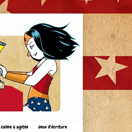
 calme à agitée
Jeux d'écriture