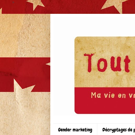
>
Gender marketing
Décryptages de 