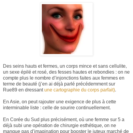
Des seins hauts et fermes, un corps mince et sans cellulite,
un sexe épilé et rosé, des fesses hautes et rebondies : on ne
compte plus le nombre d’injonctions faites aux femmes en
terme de beauté (j’en ai déjà parlé précédemment sur
Rue89 en dressant
une cartographie du corps parfait)
.
En Asie, on peut rajouter une exigence de plus à cette
interminable liste : celle de sourire continuellement.
En Corée du Sud plus précisément, où une femme sur 5 a
déjà subi une opération de chirurgie esthétique, on ne
manque pas d’imagination pour booster le juteux marché de