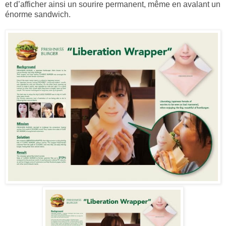
et d’afficher ainsi un sourire permanent, même en avalant un
énorme sandwich.