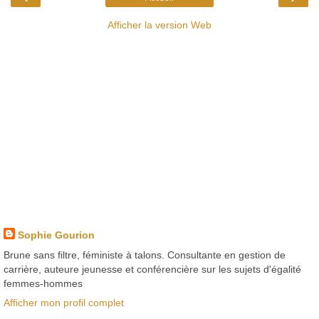
Afficher la version Web
Sophie Gourion
Brune sans filtre, féministe à talons. Consultante en gestion de
carrière, auteure jeunesse et conférencière sur les sujets d'égalité
femmes-hommes
Afficher mon profil complet