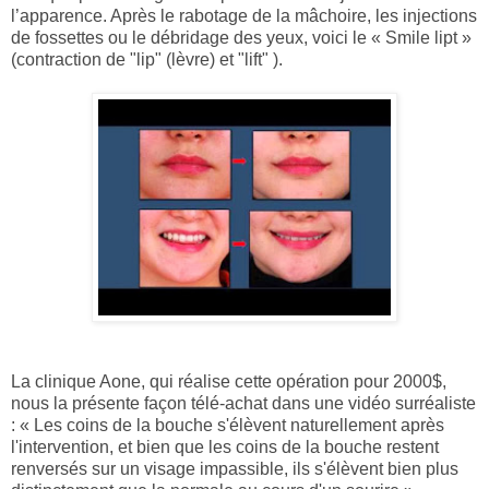
l’apparence. Après le rabotage de la mâchoire, les injections
de fossettes ou le débridage des yeux, voici le « Smile lipt »
(contraction de "lip" (lèvre) et "lift" ).
La clinique Aone, qui réalise cette opération pour 2000$,
nous la présente façon télé-achat dans une vidéo surréaliste
: « Les coins de la bouche s'élèvent naturellement après
l'intervention, et bien que les coins de la bouche restent
renversés sur un visage impassible, ils s'élèvent bien plus