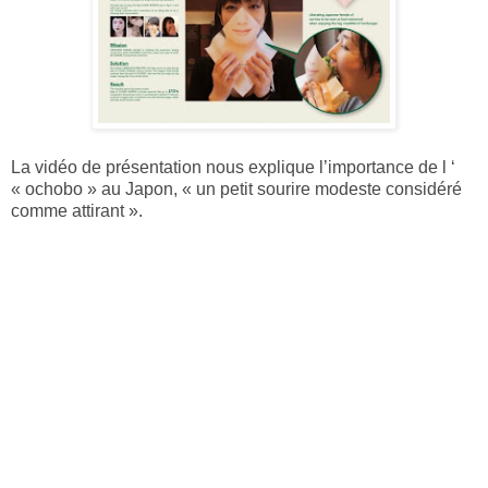
La vidéo de présentation nous explique l’importance de l ‘
« ochobo » au Japon, « un petit sourire modeste considéré
comme attirant ».