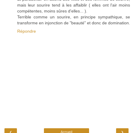
mais leur sourire tend à les affaiblir ( elles ont l'air moins
compétentes, moins sûres d'elles... ).
Terrible comme un sourire, en principe sympathique, se
transforme en injonction de "beauté" et donc de domination.
Répondre
‹
›
Accueil