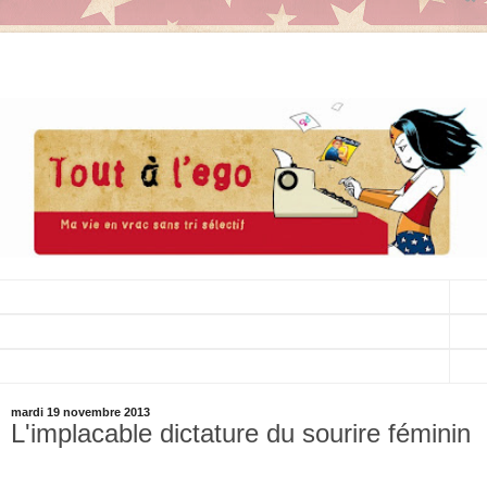
▼
▼
▼
mardi 19 novembre 2013
L'implacable dictature du sourire féminin