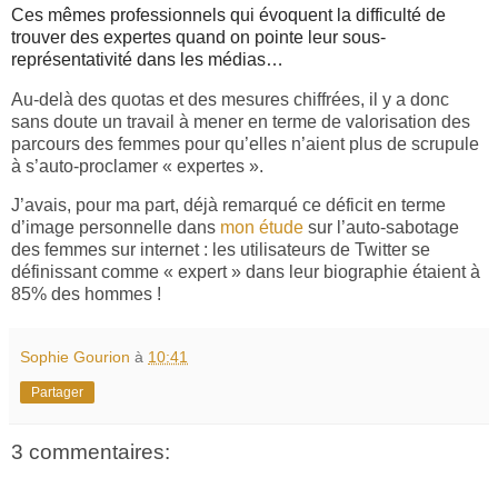
Ces mêmes professionnels qui évoquent la difficulté de
trouver des expertes quand on pointe leur sous-
représentativité dans les médias…
Au-delà des quotas et des mesures chiffrées, il y a donc
sans doute un travail à mener en terme de valorisation des
parcours des femmes pour qu’elles n’aient plus de scrupule
à s’auto-proclamer « expertes ».
J’avais, pour ma part, déjà remarqué ce déficit en terme
d’image personnelle dans
mon étude
sur l’auto-sabotage
des femmes sur internet : les utilisateurs de Twitter se
définissant comme « expert » dans leur biographie étaient à
85% des hommes !
Sophie Gourion
à
10:41
Partager
3 commentaires: