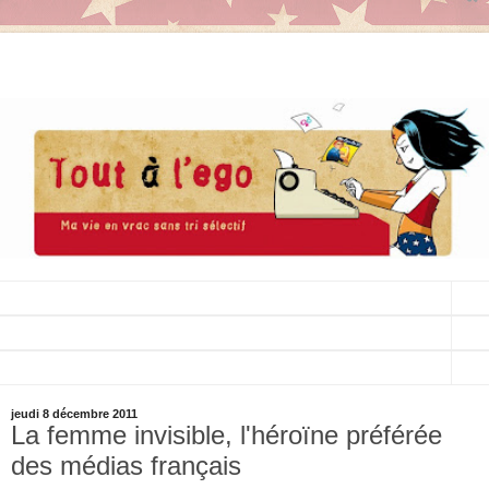
▼
▼
▼
jeudi 8 décembre 2011
La femme invisible, l'héroïne préférée
des médias français