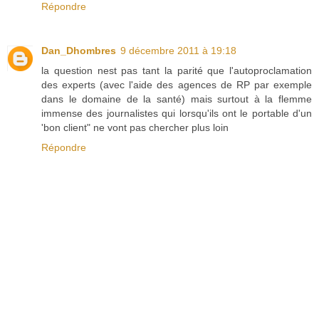
Répondre
Dan_Dhombres
9 décembre 2011 à 19:18
la question nest pas tant la parité que l'autoproclamation
des experts (avec l'aide des agences de RP par exemple
dans le domaine de la santé) mais surtout à la flemme
immense des journalistes qui lorsqu'ils ont le portable d'un
'bon client" ne vont pas chercher plus loin
Répondre