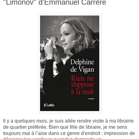
"Limonov" d'Emmanuel Carrère
Il y a quelques mois, je suis allée rendre visite à ma librairie
de quartier préférée. Bien que fille de libraire, je me sens
toujours mal à l’aise dans ce genre d’endroit : impression de