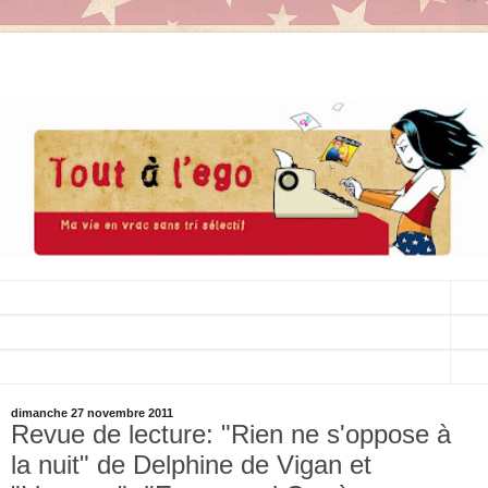
▼
▼
▼
dimanche 27 novembre 2011
Revue de lecture: "Rien ne s'oppose à
la nuit" de Delphine de Vigan et