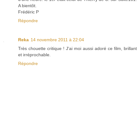
A bientôt.
Frédéric P
Répondre
Reka
14 novembre 2011 à 22:04
Très chouette critique ! J'ai moi aussi adoré ce film, brillant
et irréprochable.
Répondre