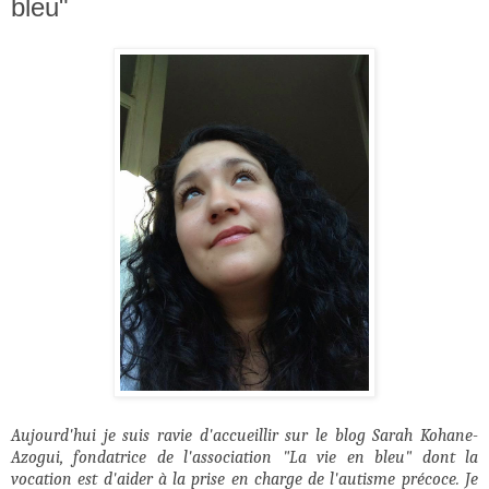
bleu"
Aujourd'hui je suis ravie d'accueillir sur le blog Sarah Kohane-
Azogui, fondatrice de l'association "La vie en bleu" dont la
vocation est d'aider à la prise en charge de l'autisme précoce. Je