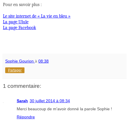
Pour en savoir plus :
Le site internet de « La vie en bleu »
La page Ulule
La page Facebook
Sophie Gourion
à
08:38
Partager
1 commentaire:
Sarah
30 juillet 2014 à 08:34
Merci beaucoup de m'avoir donné la parole Sophie !
Répondre