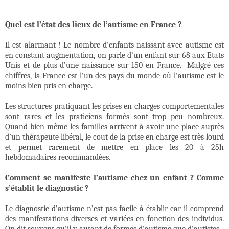
Quel est l’état des lieux de l’autisme en France ?
Il est alarmant ! Le nombre d’enfants naissant avec autisme est
en constant augmentation, on parle d’un enfant sur 68 aux Etats
Unis et de plus d’une naissance sur 150 en France.
Malgré ces
chiffres, la France est l’un des pays du monde où l’autisme est le
moins bien pris en charge.
Les structures pratiquant les prises en charges comportementales
sont rares et les praticiens formés sont trop peu nombreux.
Quand bien même les familles arrivent à avoir une place auprès
d’un thérapeute libéral, le cout de la prise en charge est très lourd
et permet rarement de mettre en place les 20 à 25h
hebdomadaires recommandées.
Comment se manifeste l’autisme chez un enfant ? Comme
s’établit le diagnostic ?
Le diagnostic d’autisme n’est pas facile à établir car il comprend
des manifestations diverses et variées en fonction des individus.