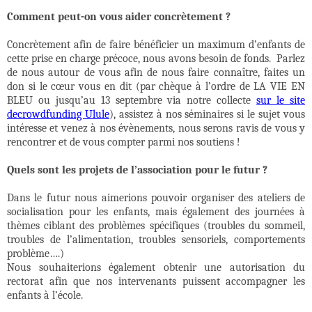
Comment peut-on vous aider concrètement ?
Concrètement afin de faire bénéficier un maximum d’enfants de
cette prise en charge précoce, nous avons besoin de fonds.
Parlez
de nous autour de vous afin de nous faire connaître, faites un
don si le cœur vous en dit (par chèque à l’ordre de LA VIE EN
BLEU ou jusqu’au 13 septembre via notre collecte
sur le site
decrowdfunding Ulule
), assistez à nos séminaires si le sujet vous
intéresse et venez à nos évènements, nous serons ravis de vous y
rencontrer et de vous compter parmi nos soutiens !
Quels sont les projets de l’association pour le futur ?
Dans le futur nous aimerions pouvoir organiser des ateliers de
socialisation pour les enfants, mais également des journées à
thèmes ciblant des problèmes spécifiques (troubles du sommeil,
troubles de l’alimentation, troubles sensoriels, comportements
problème….)
Nous souhaiterions également obtenir une autorisation du
rectorat afin que nos intervenants puissent accompagner les
enfants à l’école.