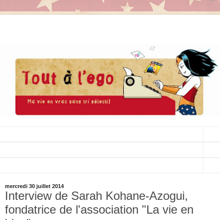
▼
▼
▼
mercredi 30 juillet 2014
Interview de Sarah Kohane-Azogui,
fondatrice de l'association "La vie en