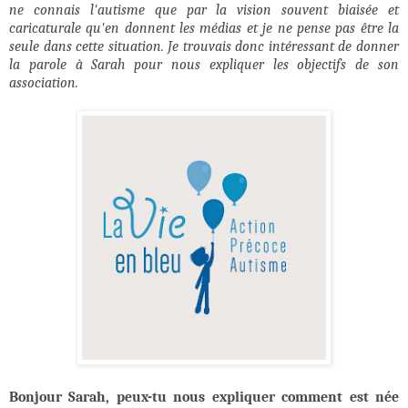
ne connais l'autisme que par la vision souvent biaisée et
caricaturale qu'en donnent les médias et je ne pense pas être la
seule dans cette situation. Je trouvais donc intéressant de donner
la parole à Sarah pour nous expliquer les objectifs de son
association.
Bonjour Sarah, peux-tu nous expliquer comment est née