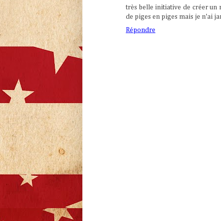
très belle initiative de créer un 
de piges en piges mais je n'ai ja
Répondre