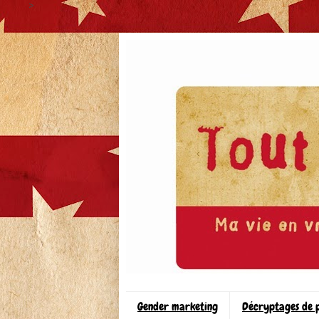
>
Gender marketing
Décryptages de 