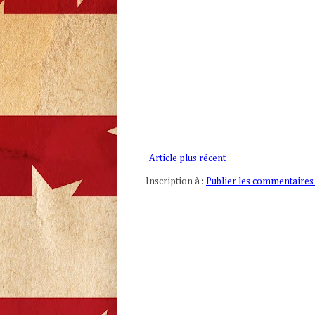
Article plus récent
Inscription à :
Publier les commentaires