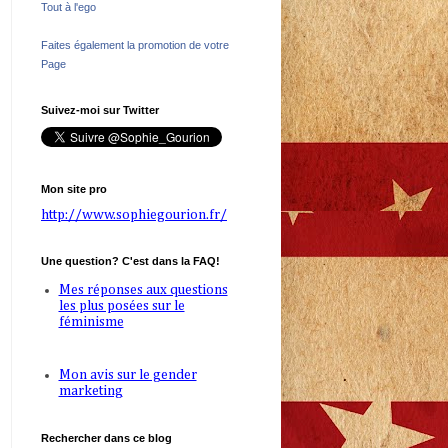
Tout à l'ego
Faites également la promotion de votre
Page
Suivez-moi sur Twitter
Mon site pro
http://www.sophiegourion.fr/
Une question? C'est dans la FAQ!
Mes réponses aux questions
les plus posées sur le
féminisme
Mon avis sur le gender
marketing
Rechercher dans ce blog