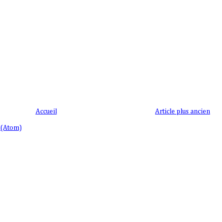
Accueil
Article plus ancien
 (Atom)