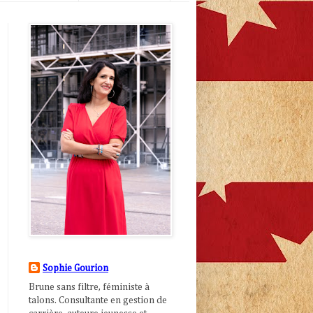
Sophie Gourion
Brune sans filtre, féministe à
talons. Consultante en gestion de