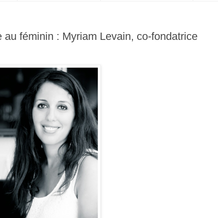
e au féminin : Myriam Levain, co-fondatrice