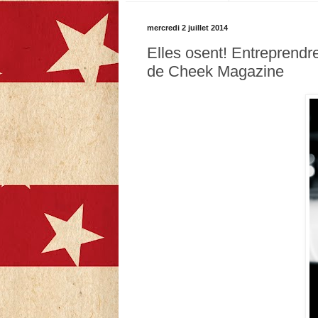
mercredi 2 juillet 2014
Elles osent! Entreprendr
de Cheek Magazine