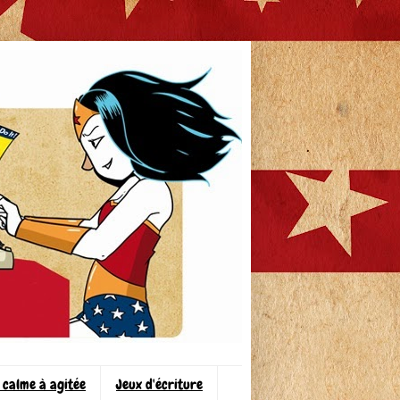
 calme à agitée
Jeux d'écriture