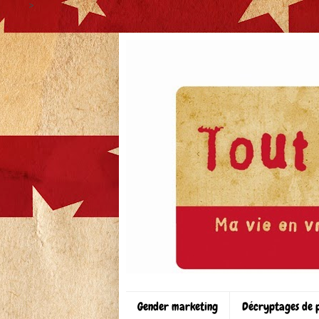
>
Gender marketing
Décryptages de 