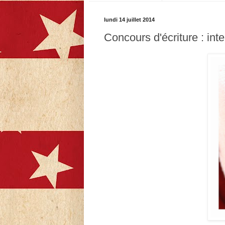
lundi 14 juillet 2014
Concours d'écriture : int