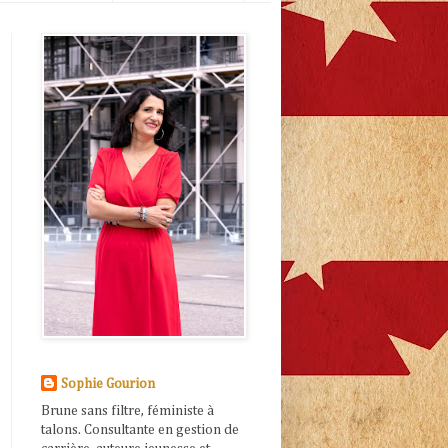
Sophie Gourion
Brune sans filtre, féministe à
talons. Consultante en gestion de