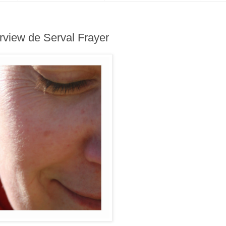
erview de Serval Frayer