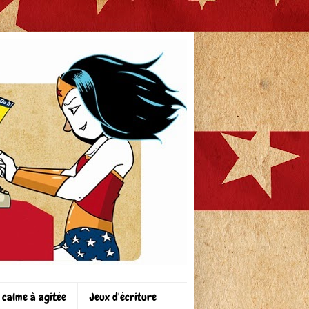
 calme à agitée
Jeux d'écriture