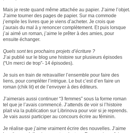
Mais je reste quand même attachée au papier. J’aime l’objet.
J’aime tourner des pages de papier. Sur ma commode
j’empile les livres que je viens d’acheter. Je crois que
j’aurais du mal à y renoncer complètement. Et puis lorsque
j’ai aimé un roman, j’aime le prêter à des amies, pour
ensuite échanger.
Quels sont tes prochains projets d’écriture ?
J’ai publié sur le blog une histoire sur plusieurs épisodes
(“Un merci de trop”- 14 épisodes).
Je suis en train de retravailler l’ensemble pour faire des
liens, pour compléter l’intrigue. Le but c’est d’en faire un
roman (chik lit) et de l’envoyer à des éditeurs.
J’aimerais aussi continuer “3 femmes” sous la forme roman
tel que je l’avais commencé. J’attends de voir si l’histoire
plait via la publication sur Librinova pour voir si je reprends.
Je vais aussi participer au concours écrire au féminin.
Je réalise que j’aime vraiment écrire des nouvelles. J’aime