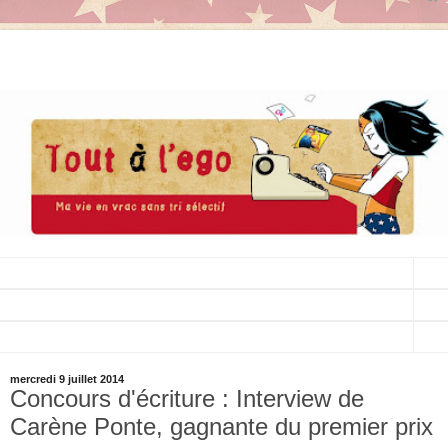
▼
▼
▼
mercredi 9 juillet 2014
Concours d'écriture : Interview de
Carène Ponte, gagnante du premier prix