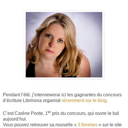
Pendant l’été, j’interviewerai ici les gagnantes du concours
d’écriture Librinova organisé
récemment sur le blog
.
er
C’est Carène Ponte, 1
prix du concours, qui ouvre le bal
aujourd’hui.
Vous pouvez retrouver sa nouvelle «
3 femmes
» sur le site