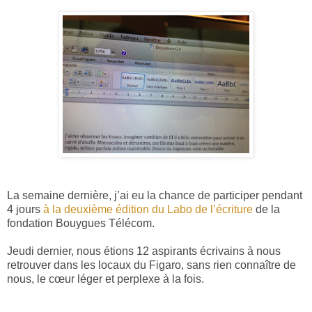
La semaine dernière, j’ai eu la chance de participer pendant
4 jours
à la deuxième édition du Labo de l’écriture
de la
fondation Bouygues Télécom.
Jeudi dernier, nous étions 12 aspirants écrivains à nous
retrouver dans les locaux du Figaro, sans rien connaître de
nous, le cœur léger et perplexe à la fois.