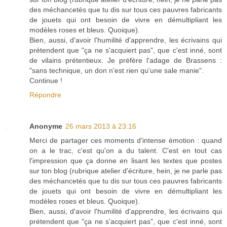
des méchancetés que tu dis sur tous ces pauvres fabricants
de jouets qui ont besoin de vivre en démultipliant les
modèles roses et bleus. Quoique).
Bien, aussi, d'avoir l'humilité d'apprendre, les écrivains qui
prétendent que "ça ne s'acquiert pas", que c'est inné, sont
de vilains prétentieux. Je préfère l'adage de Brassens :
"sans technique, un don n'est rien qu'une sale manie".
Continue !
Répondre
Anonyme
26 mars 2013 à 23:16
Merci de partager ces moments d'intense émotion : quand
on a le trac, c'est qu'on a du talent. C'est en tout cas
l'impression que ça donne en lisant les textes que postes
sur ton blog (rubrique atelier d'écriture, hein, je ne parle pas
des méchancetés que tu dis sur tous ces pauvres fabricants
de jouets qui ont besoin de vivre en démultipliant les
modèles roses et bleus. Quoique).
Bien, aussi, d'avoir l'humilité d'apprendre, les écrivains qui
prétendent que "ça ne s'acquiert pas", que c'est inné, sont