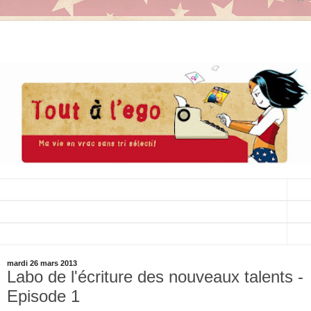
▼
▼
▼
mardi 26 mars 2013
Labo de l'écriture des nouveaux talents -
Episode 1