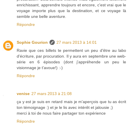
enrichissant, apprendre toujours et encore, c'est vrai que le
voyage importe plus que la destination, et ce voyage là
semble une belle aventure.
Répondre
Sophie Gourion
27 mars 2013 à 14:01
Ravie que ces billets te permettent un peu d'être au labo
d'écriture, par procuration. Il y aura en septembre une web-
série en 6 épisodes (dont j'appréhende un peu le
visionnage je t'avoue!) :-)
Répondre
venise
27 mars 2013 à 21:08
ça y est je suis en retard mais je m'aperçois que tu as écrit
ton témoignage :) et je le lis avec intérêt et jalousie ;)
merci à toi de nous faire partager ton expérience
Répondre