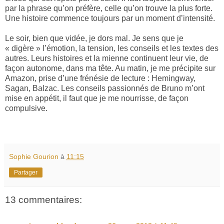
par la phrase qu’on préfère, celle qu’on trouve la plus forte.
Une histoire commence toujours par un moment d’intensité.
Le soir, bien que vidée, je dors mal. Je sens que je
« digère » l’émotion, la tension, les conseils et les textes des
autres. Leurs histoires et la mienne continuent leur vie, de
façon autonome, dans ma tête. Au matin, je me précipite sur
Amazon, prise d’une frénésie de lecture : Hemingway,
Sagan, Balzac. Les conseils passionnés de Bruno m’ont
mise en appétit, il faut que je me nourrisse, de façon
compulsive.
Sophie Gourion
à
11:15
Partager
13 commentaires: