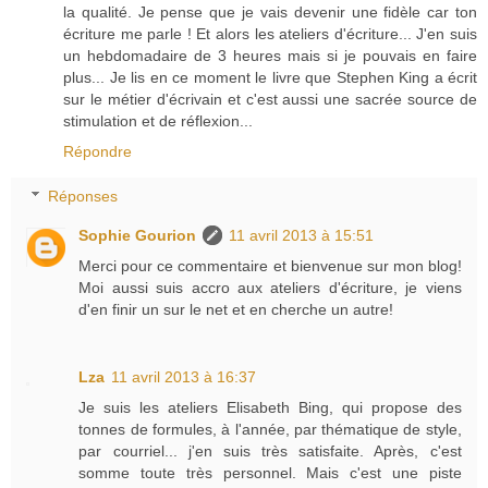
la qualité. Je pense que je vais devenir une fidèle car ton
écriture me parle ! Et alors les ateliers d'écriture... J'en suis
un hebdomadaire de 3 heures mais si je pouvais en faire
plus... Je lis en ce moment le livre que Stephen King a écrit
sur le métier d'écrivain et c'est aussi une sacrée source de
stimulation et de réflexion...
Répondre
Réponses
Sophie Gourion
11 avril 2013 à 15:51
Merci pour ce commentaire et bienvenue sur mon blog!
Moi aussi suis accro aux ateliers d'écriture, je viens
d'en finir un sur le net et en cherche un autre!
Lza
11 avril 2013 à 16:37
Je suis les ateliers Elisabeth Bing, qui propose des
tonnes de formules, à l'année, par thématique de style,
par courriel... j'en suis très satisfaite. Après, c'est
somme toute très personnel. Mais c'est une piste