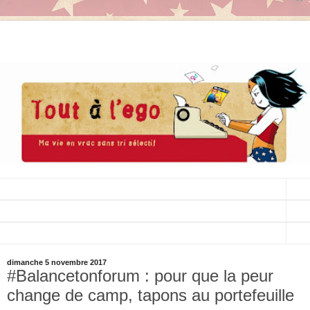
▼
▼
▼
dimanche 5 novembre 2017
#Balancetonforum : pour que la peur
change de camp, tapons au portefeuille