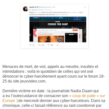
Menaces de mort, de viol, appels au meurtre, insultes et
intimidations : voilà le quotidien de celles qui ont osé
dénoncer le cyber-harcèlement ayant cours sur le forum 18-
25 du site jeuxvideo.com.
Dernière victime en date : la
journaliste Nadia Daam qui
a eu l’outrecuidance de consacrer son
« coup de patte » sur
Europe 1
de mercredi dernier aux cyber-harceleurs. Dans sa
chronique, celle-ci faisait référence au raid coordonné par