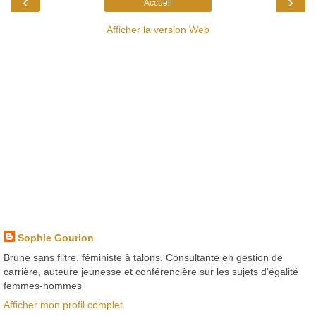
‹
›
Accueil
Afficher la version Web
Sophie Gourion
Brune sans filtre, féministe à talons. Consultante en gestion de
carrière, auteure jeunesse et conférencière sur les sujets d'égalité
femmes-hommes
Afficher mon profil complet