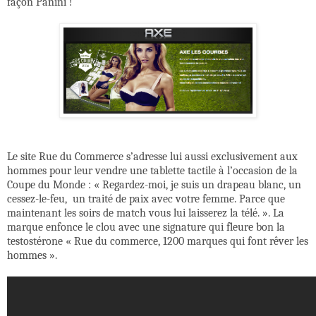
façon Panini !
Le site Rue du Commerce s’adresse lui aussi exclusivement aux
hommes pour leur vendre une tablette tactile à l’occasion de la
Coupe du Monde : «
Regardez-moi, je suis un drapeau blanc, un
cessez-le-feu,
un traité de paix avec votre femme. Parce que
maintenant les soirs de match vous lui laisserez la télé. ». La
marque enfonce le clou avec une signature qui fleure bon la
testostérone « Rue du commerce, 1200 marques qui font rêver les
hommes ».