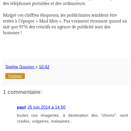
des téléphones portables et des ordinateurs.
Malgré ces chiffres éloquents, les publicitaires semblent être
restés à l’époque « Mad Men ». Pas vraiment étonnant quand on
sait que 97% des créatifs en agence de publicité sont des
hommes !
Sophie Gourion
à
10:42
Partager
1 commentaire:
paul
25 juin 2014 à 14:50
toutes ces imageries, à destination des "zhoms", sont
crades, vulgaires, malsaines...