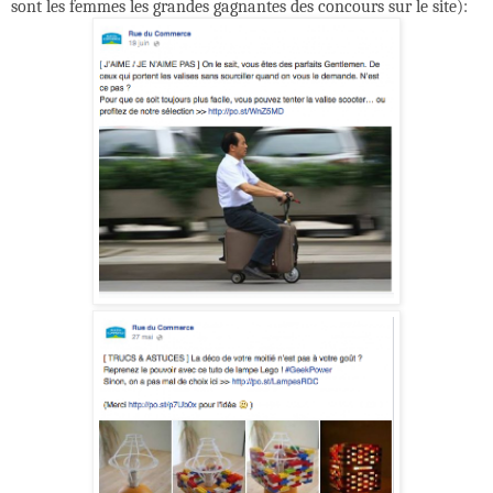
sont les femmes les grandes gagnantes des concours sur le site):