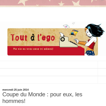
▼
▼
▼
mercredi 25 juin 2014
Coupe du Monde : pour eux, les
hommes!