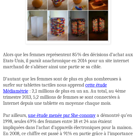
Alors que les femmes représentent 85% des décisions d’achat aux
Etats-Unis, il paraît anachronique en 2014 pour un site internet
marchand de s’aliéner ainsi une partie se sa cible.
D’autant que les femmes
sont de plus en plus nombreuses à
surfer sur tablettes tactiles nous apprend
cette étude
Médiamétrie
: 2,1 millions de plus en un an. Au total, au 4ème
trimestre 2013, 5,2 millions de femmes se sont connectées à
Internet depuis une tablette en moyenne chaque mois.
Par ailleurs,
une étude menée par She-conomy
a démontré qu’en
1998, seules 69% des femmes entre 18 et 24 ans étaient
impliquées dans l’achat d’appareils électroniques pour la maison.
En 2008, ce chiffre est passé à 91% en partie grâce à l’importance