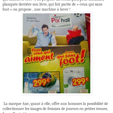
planquée derrière son livre, qui fait partie de « ceux qui sans
foot » on propose…une machine à laver !
La marque Axe, quant à elle, offre aux hommes la possibilité de
collectionner les images de femmes de joueurs en petites tenues,