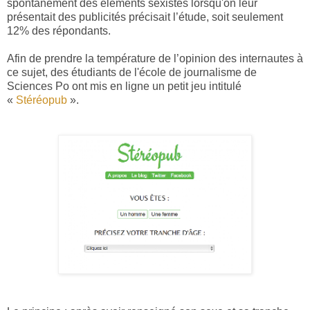
spontanément des éléments sexistes lorsqu'on leur
présentait des publicités précisait l’étude, soit seulement
12% des répondants.
Afin de prendre la température de l’opinion des internautes à
ce sujet, des étudiants de l'école de journalisme de
Sciences Po ont mis en ligne un petit jeu intitulé
«
Stéréopub
».