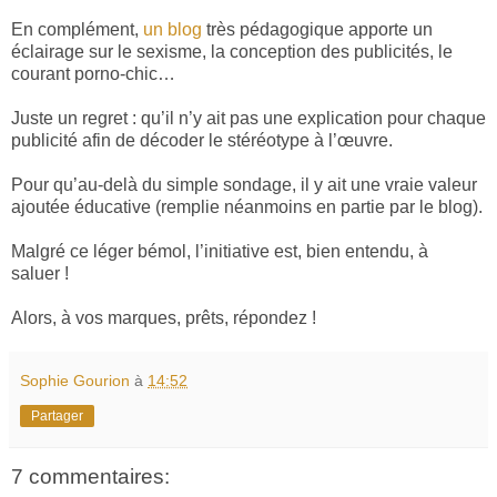
En complément,
un blog
très pédagogique apporte un
éclairage sur le sexisme, la conception des publicités, le
courant porno-chic…
Juste un regret : qu’il n’y ait pas une explication pour chaque
publicité afin de décoder le stéréotype à l’œuvre.
Pour qu’au-delà du simple sondage, il y ait une vraie valeur
ajoutée éducative (remplie néanmoins en partie par le blog).
Malgré ce léger bémol, l’initiative est, bien entendu, à
saluer !
Alors, à vos marques, prêts, répondez !
Sophie Gourion
à
14:52
Partager
7 commentaires: