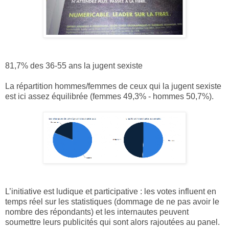
81,7% des 36-55 ans la jugent sexiste
La répartition hommes/femmes de ceux qui la jugent sexiste
est ici assez équilibrée (femmes 49,3% - hommes 50,7%).
L’initiative est ludique et participative : les votes influent en
temps réel sur les statistiques (dommage de ne pas avoir le
nombre des répondants) et les internautes peuvent
soumettre leurs publicités qui sont alors rajoutées au panel.