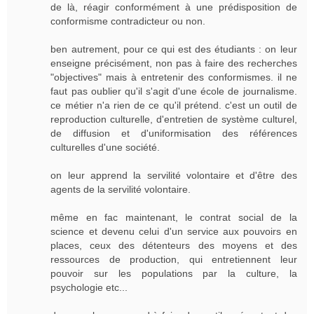
de là, réagir conformément à une prédisposition de
conformisme contradicteur ou non.
ben autrement, pour ce qui est des étudiants : on leur
enseigne précisément, non pas à faire des recherches
"objectives" mais à entretenir des conformismes. il ne
faut pas oublier qu'il s'agit d'une école de journalisme.
ce métier n'a rien de ce qu'il prétend. c'est un outil de
reproduction culturelle, d'entretien de système culturel,
de diffusion et d'uniformisation des références
culturelles d'une société.
on leur apprend la servilité volontaire et d'être des
agents de la servilité volontaire.
même en fac maintenant, le contrat social de la
science et devenu celui d'un service aux pouvoirs en
places, ceux des détenteurs des moyens et des
ressources de production, qui entretiennent leur
pouvoir sur les populations par la culture, la
psychologie etc...