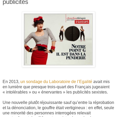
publicités
En 2013,
un sondage du Laboratoire de l’Egalité
avait mis
en lumière que presque trois-quart des Français jugeaient
« intolérables » ou « énervantes » les publicités sexistes.
Une nouvelle plutôt réjouissante sauf qu’entre la réprobation
et la dénonciation, le gouffre était vertigineux : en effet, seule
une minorité des personnes interrogées relevait