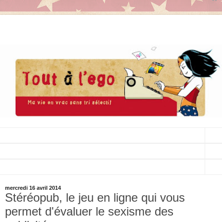
▼
▼
▼
mercredi 16 avril 2014
Stéréopub, le jeu en ligne qui vous
permet d'évaluer le sexisme des