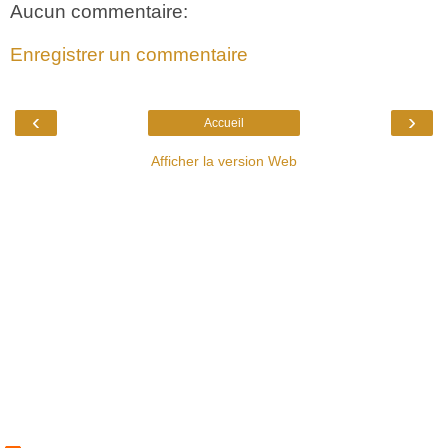
Aucun commentaire:
Enregistrer un commentaire
‹
›
Accueil
Afficher la version Web