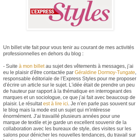
Un billet vite fait pour vous tenir au courant de mes activités
professionnelles en dehors du blog :
- Suite
à mon billet
au sujet des vêtements à messages, j'ai
eu le plaisir d'être contactée par
Géraldine Dormoy-Tungate
,
responsable éditoriale de l'Express Styles pour me proposer
d'écrire un article sur le sujet. L'idée était de prendre un peu
de hauteur par rapport à la thématique en interrogeant des
marques et un sociologue, ce que j'ai fait avec beaucoup de
plaisir. Le résultat
est à lire ici
. Je n'en parle pas souvent sur
le blog mais la mode est un sujet qui m'intéresse
énormément. J'ai travaillé plusieurs années pour une
marque de textile et je garde un excellent souvenir de la
collaboration avec les bureaux de style, des visites sur les
salons pour dénicher les nouvelles tendances, du travail sur