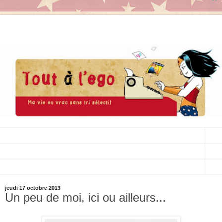
▼
▼
▼
jeudi 17 octobre 2013
Un peu de moi, ici ou ailleurs...