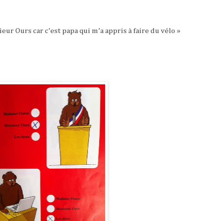
eur Ours car c’est papa qui m’a appris à faire du vélo »