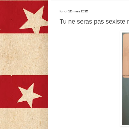
lundi 12 mars 2012
Tu ne seras pas sexiste m