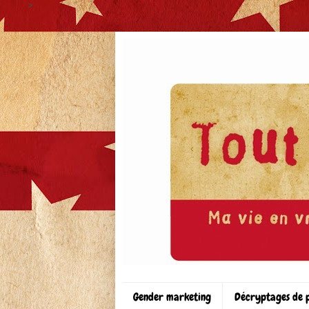
>
Gender marketing
Décryptages de 