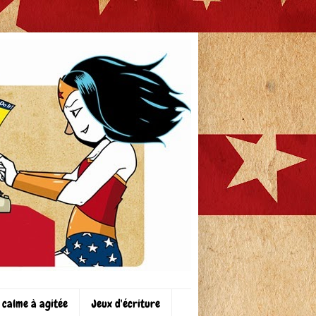
 calme à agitée
Jeux d'écriture