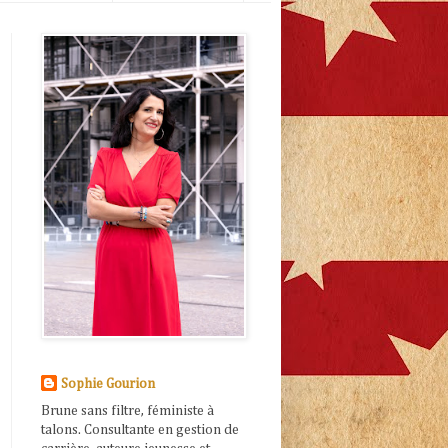
Sophie Gourion
Brune sans filtre, féministe à
talons. Consultante en gestion de