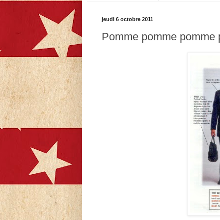
jeudi 6 octobre 2011
Pomme pomme pomme po