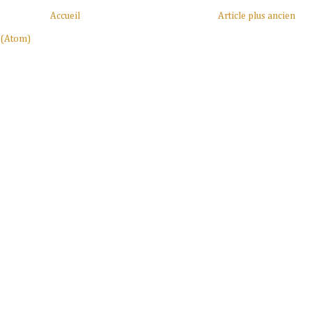
Accueil
Article plus ancien
 (Atom)