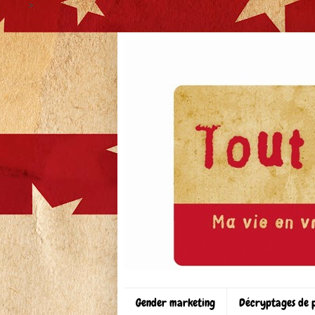
>
Gender marketing
Décryptages de 