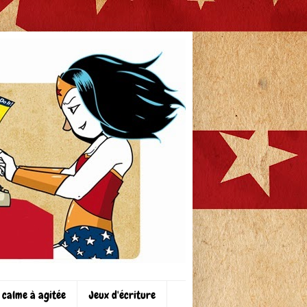
 calme à agitée
Jeux d'écriture