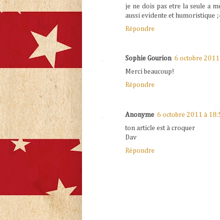
je ne dois pas etre la seule a m
aussi evidente et humoristique ;
Répondre
Sophie Gourion
6 octobre 2011
Merci beaucoup!
Répondre
Anonyme
6 octobre 2011 à 18:
ton article est à croquer
Dav
Répondre