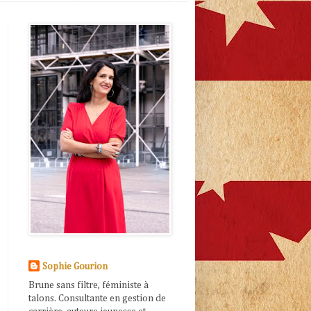
Sophie Gourion
Brune sans filtre, féministe à
talons. Consultante en gestion de