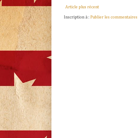
Article plus récent
Inscription à :
Publier les commentaires