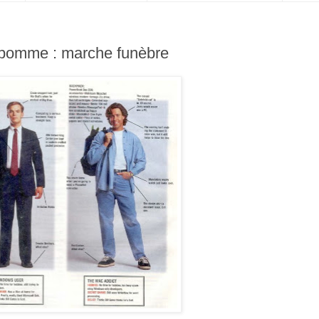
mme : marche funèbre