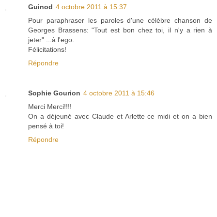
Guinod
4 octobre 2011 à 15:37
Pour paraphraser les paroles d'une célèbre chanson de
Georges Brassens: "Tout est bon chez toi, il n'y a rien à
jeter" ...à l'ego.
Félicitations!
Répondre
Sophie Gourion
4 octobre 2011 à 15:46
Merci Merci!!!!
On a déjeuné avec Claude et Arlette ce midi et on a bien
pensé à toi!
Répondre