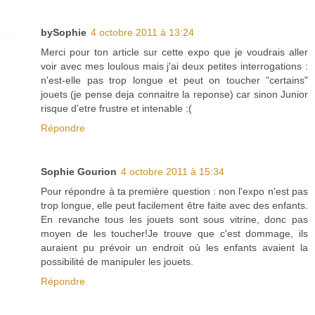
bySophie
4 octobre 2011 à 13:24
Merci pour ton article sur cette expo que je voudrais aller
voir avec mes loulous mais j'ai deux petites interrogations :
n'est-elle pas trop longue et peut on toucher "certains"
jouets (je pense deja connaitre la reponse) car sinon Junior
risque d'etre frustre et intenable :(
Répondre
Sophie Gourion
4 octobre 2011 à 15:34
Pour répondre à ta première question : non l'expo n'est pas
trop longue, elle peut facilement être faite avec des enfants.
En revanche tous les jouets sont sous vitrine, donc pas
moyen de les toucher!Je trouve que c'est dommage, ils
auraient pu prévoir un endroit où les enfants avaient la
possibilité de manipuler les jouets.
Répondre