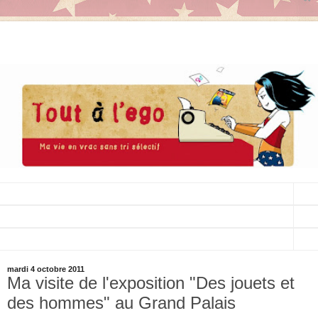
▼
▼
▼
mardi 4 octobre 2011
Ma visite de l'exposition "Des jouets et
des hommes" au Grand Palais