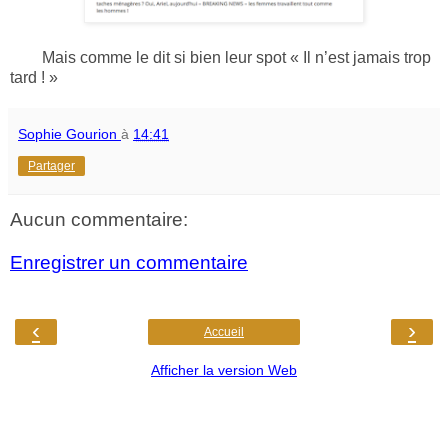
Mais comme le dit si bien leur spot « Il n’est jamais trop
tard ! »
Sophie Gourion
à
14:41
Partager
Aucun commentaire:
Enregistrer un commentaire
‹
›
Accueil
Afficher la version Web