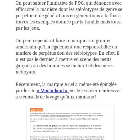
On peut saluer l’initiative de P&G, qui dénonce avec
efficacité la manière dont les stéréotypes de genre se
perpétuent de générations en générations à la fois à
traves les exemples donnés par la famille mais aussi
par les jeux.
On peut cependant faire remarquer au groupe
américain qu’il a également une responsabilité en
matière de perpétuation des stéréotypes. En effet, il
n’est pas le dernier à mettre en scène des petits
garçons ou des hommes se tachant et des mères
nettoyant.
Récemment, la marque Ariel a même été épinglée
par le site
« Macholand »
car le lessivier n’adressait
ses conseils de lavage qu’aux mamans !