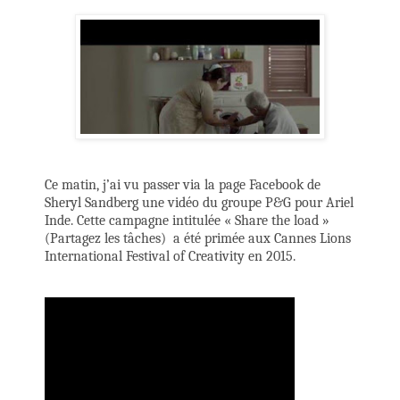
Ce matin, j’ai vu passer via la page Facebook de
Sheryl Sandberg une vidéo du groupe P&G pour Ariel
Inde. Cette campagne intitulée « Share the load »
(Partagez les tâches)
a été primée aux Cannes Lions
International Festival of Creativity en 2015.