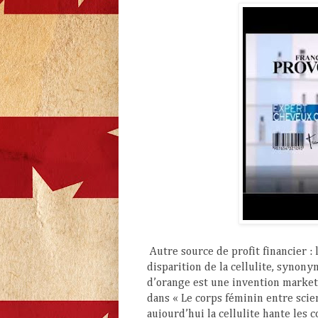
Autre source de profit financier :
disparition de la cellulite, synony
d’orange est une invention marke
dans « Le corps féminin entre scie
aujourd’hui la cellulite hante les