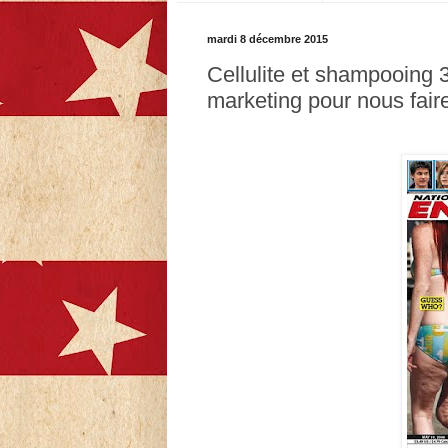
mardi 8 décembre 2015
Cellulite et shampooing 3
marketing pour nous fai