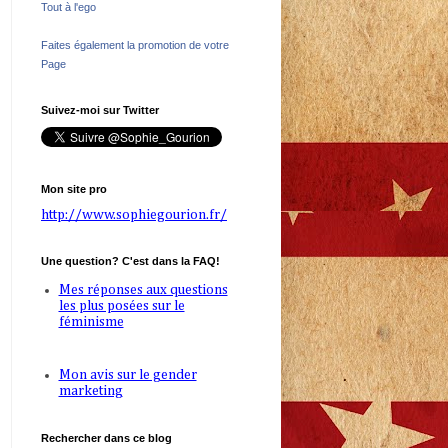
Tout à l'ego
Faites également la promotion de votre
Page
Suivez-moi sur Twitter
Mon site pro
http://www.sophiegourion.fr/
Une question? C'est dans la FAQ!
Mes réponses aux questions
les plus posées sur le
féminisme
Mon avis sur le gender
marketing
Rechercher dans ce blog