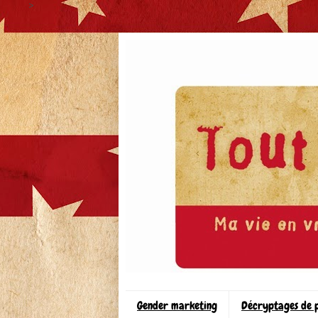
>
Gender marketing
Décryptages de 