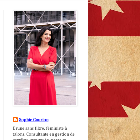
Sophie Gourion
Brune sans filtre, féministe à
talons. Consultante en gestion de