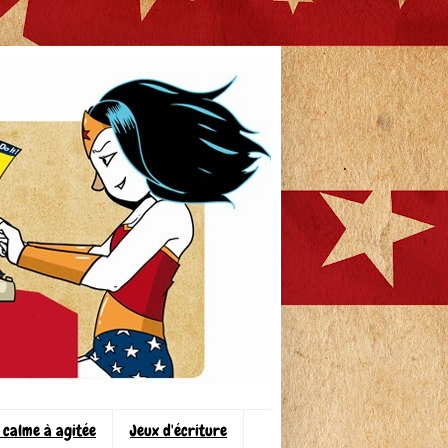
 calme à agitée
Jeux d'écriture