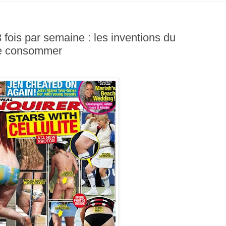
 fois par semaine : les inventions du
re consommer