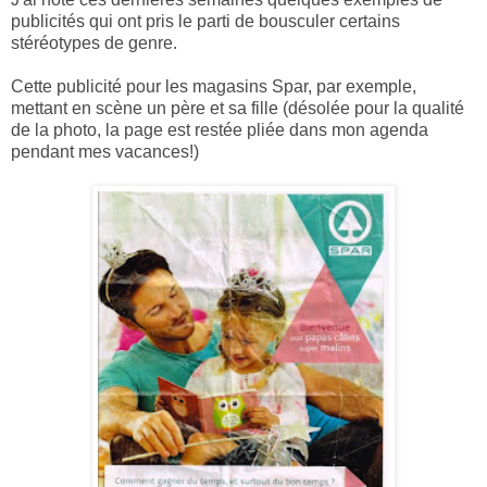
publicités qui ont pris le parti de bousculer certains
stéréotypes de genre.
Cette publicité pour les magasins Spar, par exemple,
mettant en scène un père et sa fille (désolée pour la qualité
de la photo, la page est restée pliée dans mon agenda
pendant mes vacances!)