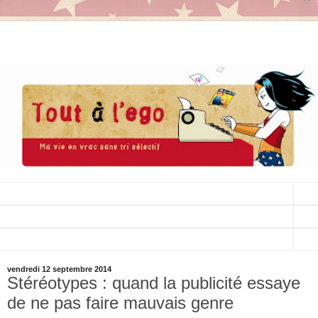
▼
▼
▼
vendredi 12 septembre 2014
Stéréotypes : quand la publicité essaye
de ne pas faire mauvais genre