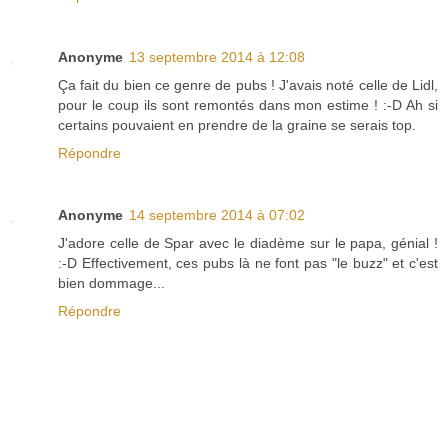
Anonyme
13 septembre 2014 à 12:08
Ça fait du bien ce genre de pubs ! J'avais noté celle de Lidl,
pour le coup ils sont remontés dans mon estime ! :-D Ah si
certains pouvaient en prendre de la graine se serais top.
Répondre
Anonyme
14 septembre 2014 à 07:02
J'adore celle de Spar avec le diadème sur le papa, génial !
:-D Effectivement, ces pubs là ne font pas "le buzz" et c'est
bien dommage...
Répondre