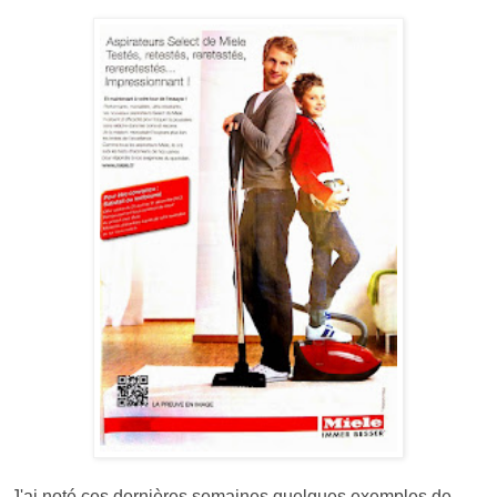
J'ai noté ces dernières semaines quelques exemples de