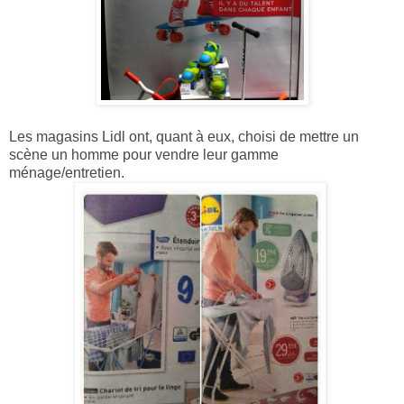
Les magasins Lidl ont, quant à eux, choisi de mettre un
scène un homme pour vendre leur gamme
ménage/entretien.