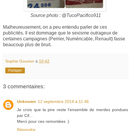
Source photo : @TucoPacifico911
Malheureusement, on a peu entendu parler de ces
publicités. Il est dommage que le sexisme outrageux de
certaines campagnes (Perrier, Numéricable, Renault) fasse
beaucoup plus de bruit.
Sophie Gourion
à
10:42
Partager
3 commentaires:
Unknown
12 septembre 2014 à 11:46
Je crois que la pire reste l'ensemble de merdes pondues
par Cif...
Merci pour ces remontées :)
Répondre