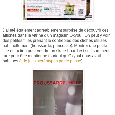
J'ai été également agréablement surprise de découvrir ces
affiches dans la vitrine d'un magasin Oxybul. On peut y voir
des petites filles prenant le contrepied des clichés utilisés
habituellement (froussarde, princesse). Montrer une petite
fille en action pour vendre un skate-board est suffisamment
rare pour être mentionné (surtout qu'Oxybul nous avait
habitués
à de jolis stéréotypes par le passé
).