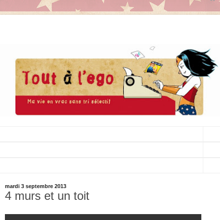
▼
▼
▼
mardi 3 septembre 2013
4 murs et un toit