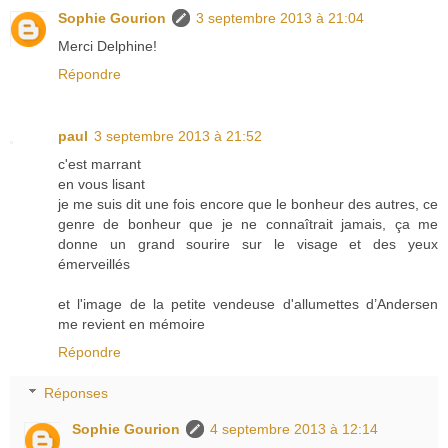
Sophie Gourion
3 septembre 2013 à 21:04
Merci Delphine!
Répondre
paul
3 septembre 2013 à 21:52
c'est marrant
en vous lisant
je me suis dit une fois encore que le bonheur des autres, ce
genre de bonheur que je ne connaîtrait jamais, ça me
donne un grand sourire sur le visage et des yeux
émerveillés
et l'image de la petite vendeuse d'allumettes d’Andersen
me revient en mémoire
Répondre
Réponses
Sophie Gourion
4 septembre 2013 à 12:14