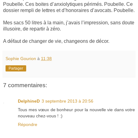
Poubelle. Ces boites d’anxiolytiques périmés. Poubelle. Ce
dossier rempli de lettres et d’honoraires d’avocats. Poubelle.
Mes sacs 50 litres à la main, j’avais l’impression, sans doute
illusoire, de repartir à zéro.
A défaut de changer de vie, changeons de décor.
Sophie Gourion
à
11:38
Partager
7 commentaires:
DelphineD
3 septembre 2013 à 20:56
Tous mes vœux de bonheur pour la nouvelle vie dans votre
nouveau chez-vous ! :)
Répondre