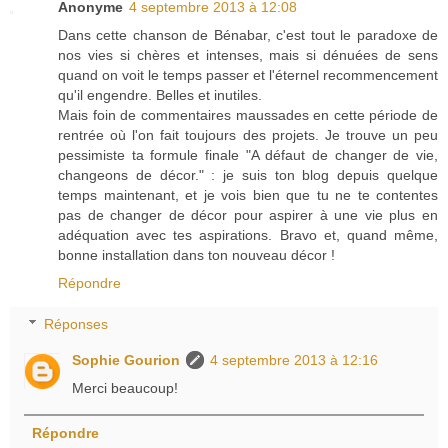
Anonyme
4 septembre 2013 à 12:08
Dans cette chanson de Bénabar, c'est tout le paradoxe de
nos vies si chères et intenses, mais si dénuées de sens
quand on voit le temps passer et l'éternel recommencement
qu'il engendre. Belles et inutiles.
Mais foin de commentaires maussades en cette période de
rentrée où l'on fait toujours des projets. Je trouve un peu
pessimiste ta formule finale "A défaut de changer de vie,
changeons de décor." : je suis ton blog depuis quelque
temps maintenant, et je vois bien que tu ne te contentes
pas de changer de décor pour aspirer à une vie plus en
adéquation avec tes aspirations. Bravo et, quand même,
bonne installation dans ton nouveau décor !
Répondre
Réponses
Sophie Gourion
4 septembre 2013 à 12:16
Merci beaucoup!
Répondre