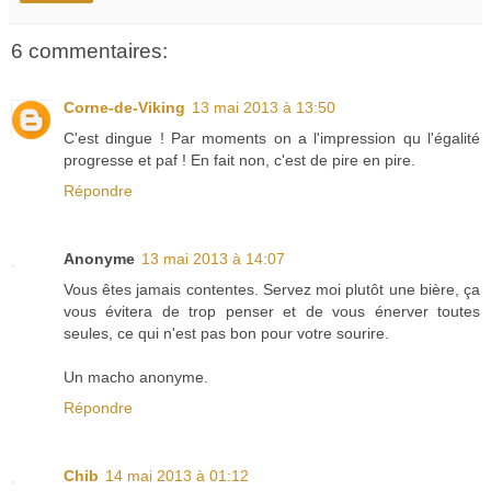
6 commentaires:
Corne-de-Viking
13 mai 2013 à 13:50
C'est dingue ! Par moments on a l'impression qu l'égalité
progresse et paf ! En fait non, c'est de pire en pire.
Répondre
Anonyme
13 mai 2013 à 14:07
Vous êtes jamais contentes. Servez moi plutôt une bière, ça
vous évitera de trop penser et de vous énerver toutes
seules, ce qui n'est pas bon pour votre sourire.
Un macho anonyme.
Répondre
Chib
14 mai 2013 à 01:12