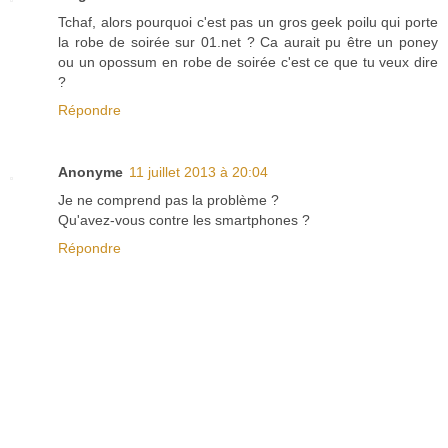
Tchaf, alors pourquoi c'est pas un gros geek poilu qui porte
la robe de soirée sur 01.net ? Ca aurait pu être un poney
ou un opossum en robe de soirée c'est ce que tu veux dire
?
Répondre
Anonyme
11 juillet 2013 à 20:04
Je ne comprend pas la problème ?
Qu'avez-vous contre les smartphones ?
Répondre