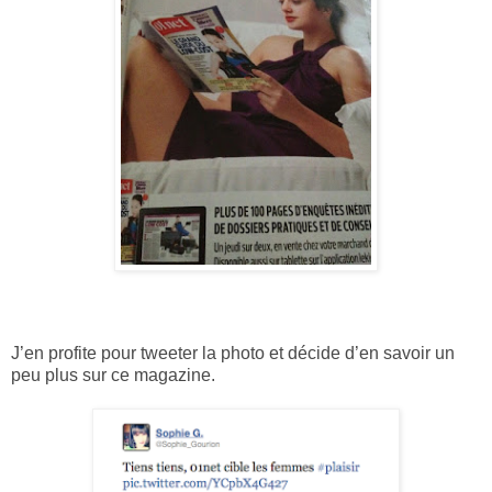
J’en profite pour tweeter la photo et décide d’en savoir un
peu plus sur ce magazine.