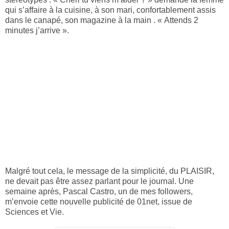
qui s’affaire à la cuisine, à son mari, confortablement assis
dans le canapé, son magazine à la main . « Attends 2
minutes j’arrive ».
Malgré tout cela, le message de la simplicité, du PLAISIR,
ne devait pas être assez parlant pour le journal. Une
semaine après, Pascal Castro, un de mes followers,
m’envoie cette nouvelle publicité de 01net, issue de
Sciences et Vie.