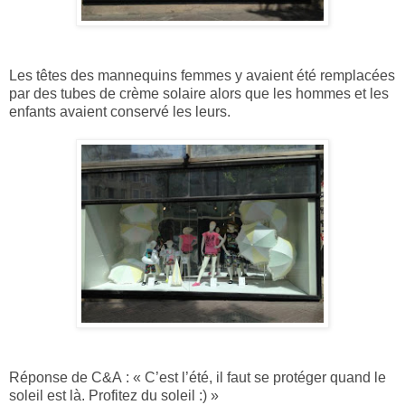
Les têtes des mannequins femmes y avaient été remplacées
par des tubes de crème solaire alors que les hommes et les
enfants avaient conservé les leurs.
Réponse de C&A : « C’est l’été, il faut se protéger quand le
soleil est là. Profitez du soleil :) »