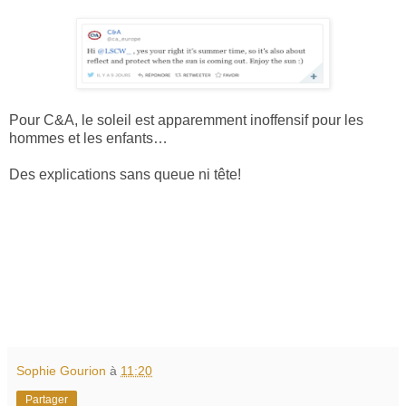
Pour C&A, le soleil est apparemment inoffensif pour les
hommes et les enfants…
Des explications sans queue ni tête!
Sophie Gourion
à
11:20
Partager