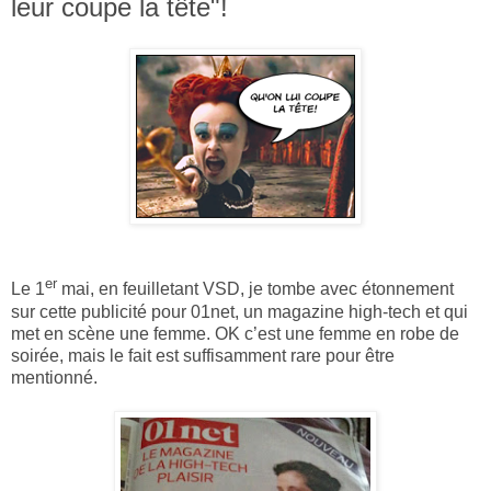
leur coupe la tête"!
er
Le 1
mai, en feuilletant VSD, je tombe avec étonnement
sur cette publicité pour 01net, un magazine high-tech et qui
met en scène une femme. OK c’est une femme en robe de
soirée, mais le fait est suffisamment rare pour être
mentionné.