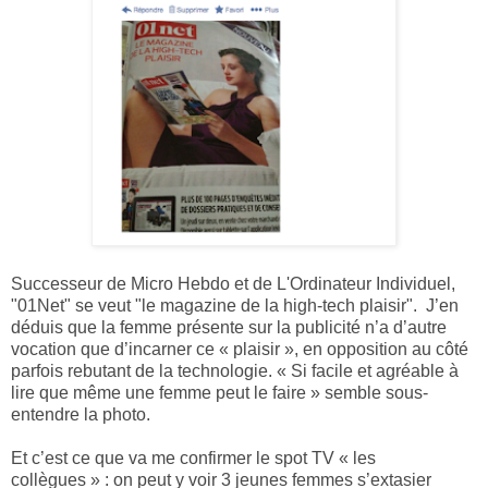
Successeur de Micro Hebdo et de L'Ordinateur Individuel,
"01Net" se veut "le magazine de la high-tech plaisir".
J’en
déduis que la femme présente sur la publicité n’a d’autre
vocation que d’incarner ce « plaisir », en opposition au côté
parfois rebutant de la technologie. « Si facile et agréable à
lire que même une femme peut le faire » semble sous-
entendre la photo.
Et c’est ce que va me confirmer le spot TV « les
collègues » : on peut y voir 3 jeunes femmes s’extasier