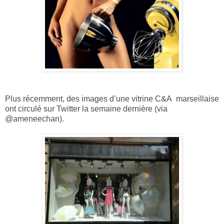
Plus récemment, des images d’une vitrine C&A
marseillaise
ont circulé sur Twitter la semaine dernière (via
@ameneechan).