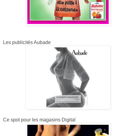
Les publicités Aubade
Ce spot pour les magasins Digital