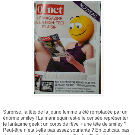
Surprise, la tête de la jeune femme a été remplacée par un
énorme smiley ! La mannequin est-elle censée représenter
le fantasme geek : un corps de rêve + une tête de smiley ?
Peut-être n’était-elle pas assez souriante ? En tout cas, pas