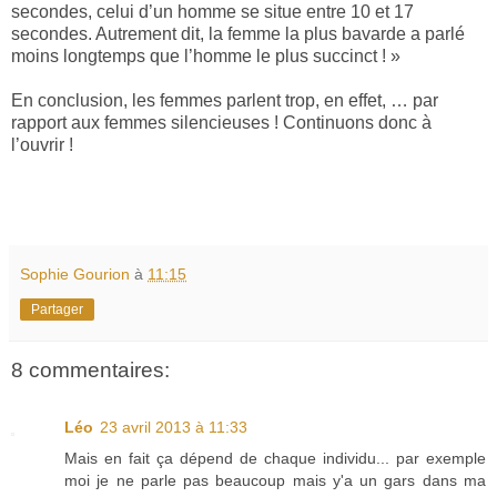
secondes, celui d’un homme se situe entre 10 et 17
secondes. Autrement dit, la femme la plus bavarde a parlé
moins longtemps que l’homme le plus succinct ! »
En conclusion, les femmes parlent trop, en effet, … par
rapport aux femmes silencieuses ! Continuons donc à
l’ouvrir !
Sophie Gourion
à
11:15
Partager
8 commentaires:
Léo
23 avril 2013 à 11:33
Mais en fait ça dépend de chaque individu... par exemple
moi je ne parle pas beaucoup mais y'a un gars dans ma