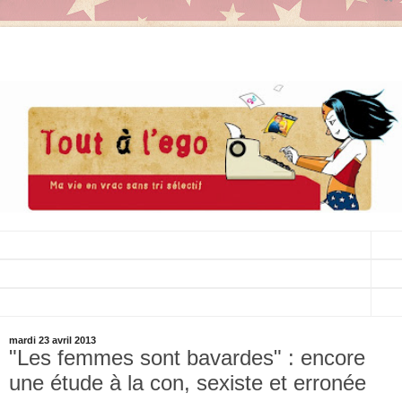
▼
▼
▼
mardi 23 avril 2013
"Les femmes sont bavardes" : encore
une étude à la con, sexiste et erronée