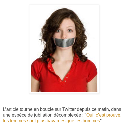
L’article tourne en boucle sur Twitter depuis ce matin, dans
une espèce de jubilation décomplexée : "
Oui, c’est prouvé,
les femmes sont plus bavardes que les hommes
".