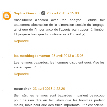
Sophie Gourion
23 avril 2013 à 15:00
Absolument d'accord avec ton analyse. L'étude fait
totalement abstraction de la dimension sociale du langage
ainsi que de l'importance de l'acquis par rapport à l'innée.
Et j'espère bien que tu continueras à l'ouvrir! ;-)
Répondre
isa-monblogdemaman
23 avril 2013 à 15:08
Les femmes bavardes, les hommes discutent quoi. Vive les
stéréotypes. Pffffff.
Répondre
mourtcheh
23 avril 2013 à 22:26
Bien sûr, les femmes sont bavardes = parlent beaucoup
pour ne rien dire en fait, alors que les hommes parlent
moins, mais pour dire des trucs importants. Et c'est scienti-