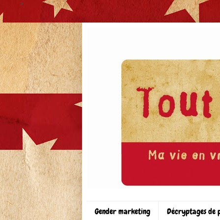
>
Gender marketing
Décryptages de 