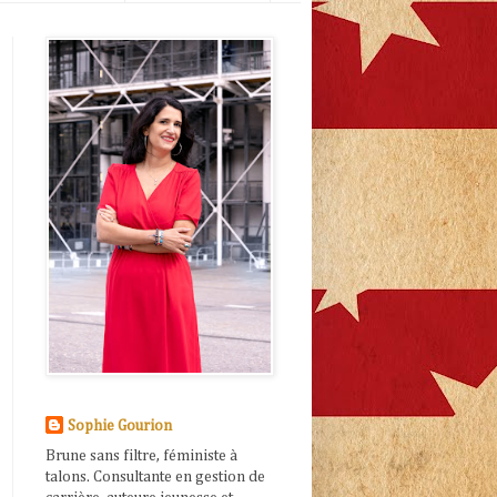
Sophie Gourion
Brune sans filtre, féministe à
talons. Consultante en gestion de