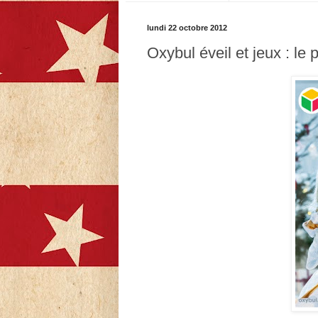
lundi 22 octobre 2012
Oxybul éveil et jeux : le 