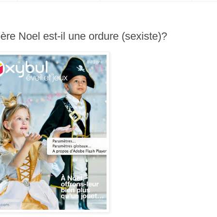
père Noel est-il une ordure (sexiste)?