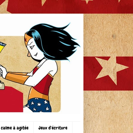
 calme à agitée
Jeux d'écriture