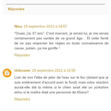
Répondre
Nina
19 septembre 2012 à 14:07
"Ouais, j'ai 37 ans". C'est marrant, je serais lui, je me serais
certainement pas vantée de ce grand âge... Et cette fierté
de ne pas respecter les règles en toute connaissance de
cause, putain, ça me gonfle !
Répondre
Unknown
19 septembre 2012 à 15:55
Loin de moi l'idée de jeter de l'eau sur le feu (dotant que je
suis entièrement d'accord avec le fond) mais votre réaction
aurait-elle été la même si le chien avait été un yorkshire
et/ou si le maître était une personne de 65ans?
Répondre