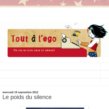
▼
▼
▼
mercredi 19 septembre 2012
Le poids du silence