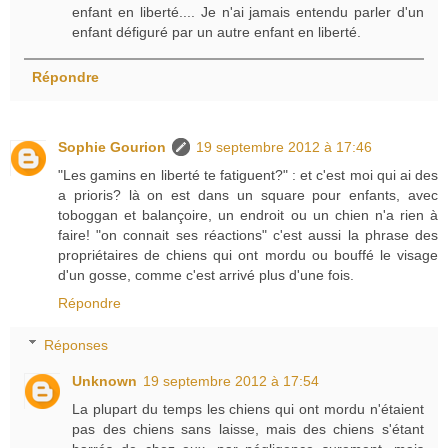
enfant en liberté.... Je n'ai jamais entendu parler d'un
enfant défiguré par un autre enfant en liberté.
Répondre
Sophie Gourion
19 septembre 2012 à 17:46
"Les gamins en liberté te fatiguent?" : et c'est moi qui ai des
a prioris? là on est dans un square pour enfants, avec
toboggan et balançoire, un endroit ou un chien n'a rien à
faire! "on connait ses réactions" c'est aussi la phrase des
propriétaires de chiens qui ont mordu ou bouffé le visage
d'un gosse, comme c'est arrivé plus d'une fois.
Répondre
Réponses
Unknown
19 septembre 2012 à 17:54
La plupart du temps les chiens qui ont mordu n'étaient
pas des chiens sans laisse, mais des chiens s'étant