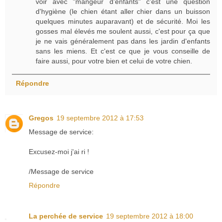
voir avec "mangeur d'enfants" c'est une question
d'hygiène (le chien étant aller chier dans un buisson
quelques minutes auparavant) et de sécurité. Moi les
gosses mal élevés me soulent aussi, c'est pour ça que
je ne vais généralement pas dans les jardin d'enfants
sans les miens. Et c'est ce que je vous conseille de
faire aussi, pour votre bien et celui de votre chien.
Répondre
Gregos
19 septembre 2012 à 17:53
Message de service:
Excusez-moi j'ai ri !
/Message de service
Répondre
La perchée de service
19 septembre 2012 à 18:00