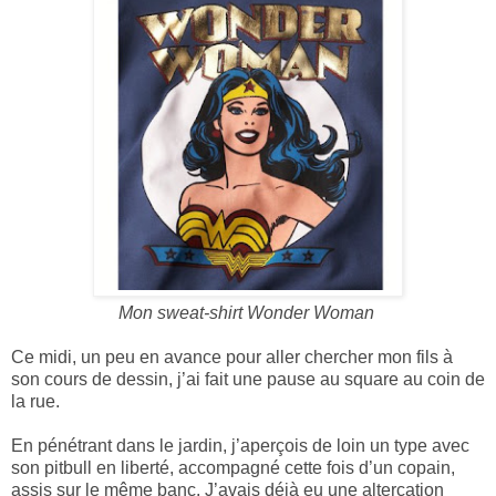
Mon sweat-shirt Wonder Woman
Ce midi, un peu en avance pour aller chercher mon fils à
son cours de dessin, j’ai fait une pause au square au coin de
la rue.
En pénétrant dans le jardin, j’aperçois de loin un type avec
son pitbull en liberté, accompagné cette fois d’un copain,
assis sur le même banc. J’avais déjà eu une altercation