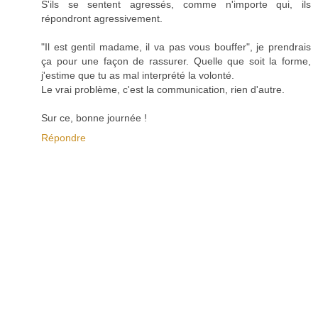
S'ils se sentent agressés, comme n'importe qui, ils
répondront agressivement.
"Il est gentil madame, il va pas vous bouffer", je prendrais
ça pour une façon de rassurer. Quelle que soit la forme,
j'estime que tu as mal interprété la volonté.
Le vrai problème, c'est la communication, rien d'autre.
Sur ce, bonne journée !
Répondre