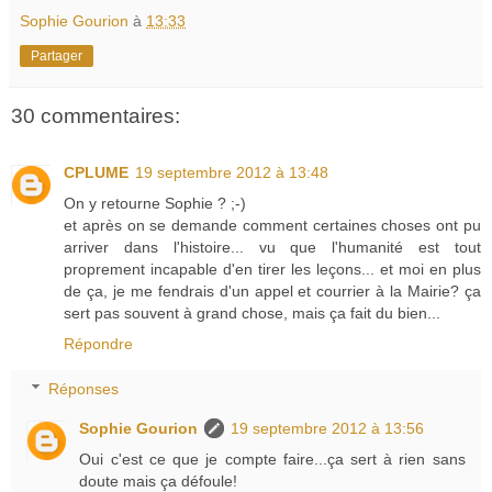
Sophie Gourion
à
13:33
Partager
30 commentaires:
CPLUME
19 septembre 2012 à 13:48
On y retourne Sophie ? ;-)
et après on se demande comment certaines choses ont pu
arriver dans l'histoire... vu que l'humanité est tout
proprement incapable d'en tirer les leçons... et moi en plus
de ça, je me fendrais d'un appel et courrier à la Mairie? ça
sert pas souvent à grand chose, mais ça fait du bien...
Répondre
Réponses
Sophie Gourion
19 septembre 2012 à 13:56
Oui c'est ce que je compte faire...ça sert à rien sans
doute mais ça défoule!