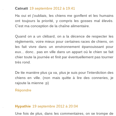
Catnatt
19 septembre 2012 à 19:41
Ha oui et j'oubliais, les chiens me gonflent et les humains
ont toujours la priorité, y compris les gosses mal élevés.
C'est ma conception de la chaîne alimentaire.
Quand on a un clébard, on a la décence de respecter les
règlements, voire mieux pour certaines races de chiens, on
les fait vivre dans un environnement épanouissant pour
eux... donc.. pas en ville dans un appart où le chien se fait
chier toute la journée et finit par éventuellement pas tourner
très rond.
De tte manière plus ça va, plus je suis pour l'interdiction des
chiens en ville. (non mais quitte à lire des conneries, je
rajoute la mienne :p)
Répondre
Hypathie
19 septembre 2012 à 20:04
Une fois de plus, dans les commentaires, on se trompe de