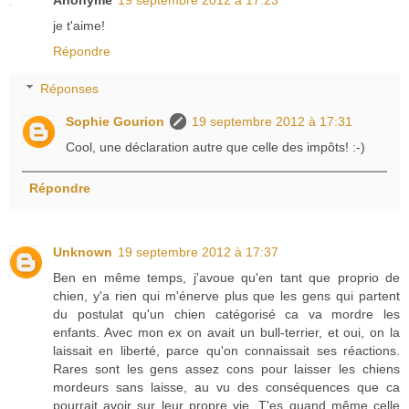
je t'aime!
Répondre
Réponses
Sophie Gourion
19 septembre 2012 à 17:31
Cool, une déclaration autre que celle des impôts! :-)
Répondre
Unknown
19 septembre 2012 à 17:37
Ben en même temps, j'avoue qu'en tant que proprio de
chien, y'a rien qui m'énerve plus que les gens qui partent
du postulat qu'un chien catégorisé ca va mordre les
enfants. Avec mon ex on avait un bull-terrier, et oui, on la
laissait en liberté, parce qu'on connaissait ses réactions.
Rares sont les gens assez cons pour laisser les chiens
mordeurs sans laisse, au vu des conséquences que ca
pourrait avoir sur leur propre vie. T'es quand même celle