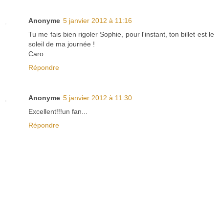
Anonyme
5 janvier 2012 à 11:16
Tu me fais bien rigoler Sophie, pour l'instant, ton billet est le
soleil de ma journée !
Caro
Répondre
Anonyme
5 janvier 2012 à 11:30
Excellent!!!un fan...
Répondre