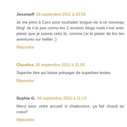
Jessmuff
26 septembre 2011 à 10:54
Je me joins à Caro pour souhaiter longue vie à ce nouveau
blog! Je n'ai pas connu tes 2 anciens blogs mais c'est avec
plaisir que je suivrai celui là, comme j'ai le plaisir de lire tes
aventures sur twitter ;)
Répondre
Claudius
26 septembre 2011 à 11:05
Superbe titre qui laisse présager de superbes textes.
Répondre
Sophie G.
26 septembre 2011 à 11:13
Merci pour votre accueil si chaleureux, ça fait chaud au
coeur!
Répondre