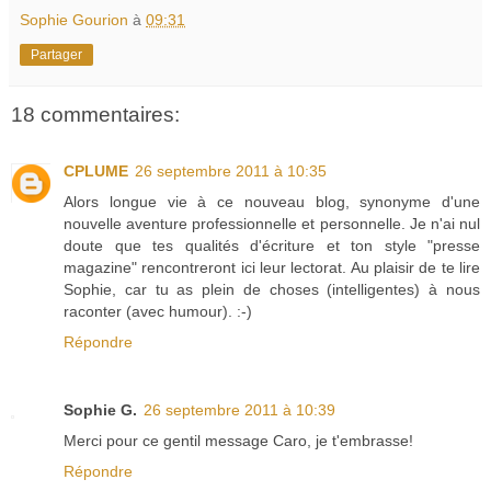
Sophie Gourion
à
09:31
Partager
18 commentaires:
CPLUME
26 septembre 2011 à 10:35
Alors longue vie à ce nouveau blog, synonyme d'une
nouvelle aventure professionnelle et personnelle. Je n'ai nul
doute que tes qualités d'écriture et ton style "presse
magazine" rencontreront ici leur lectorat. Au plaisir de te lire
Sophie, car tu as plein de choses (intelligentes) à nous
raconter (avec humour). :-)
Répondre
Sophie G.
26 septembre 2011 à 10:39
Merci pour ce gentil message Caro, je t'embrasse!
Répondre