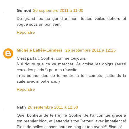
Guinod
26 septembre 2011 à 11:30
Du grand foc au gui d'artimon, toutes voiles dehors et
vogue sous un bon vent!
Répondre
Michèle Lallée-Lenders
26 septembre 2011 à 12:25
C'est parfait, Sophie, comme toujours.
Nul doute que ça va marcher. Je croise les doigts (aussi
ceux des pieds !) pour ta réussite.
Très bonne idée de te mettre à ton compte, j'attends la
suite avec impatience.:)
Répondre
Nath
26 septembre 2011 à 12:58
Quel bonheur de te (re)lire Sophie! Je t'ai connue grâce à
ton premier blog, et j'attendais ton "retour" avec impatience!
Plein de belles choses pour ce blog et ton avenir!! Bisous!