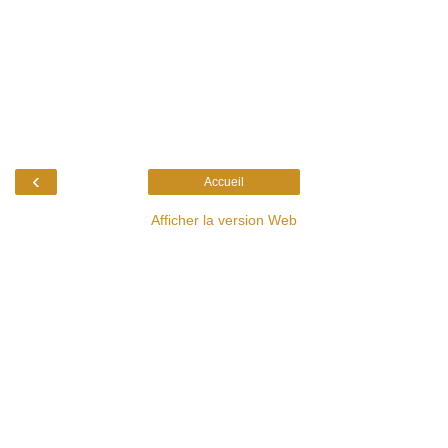
‹
Accueil
Afficher la version Web