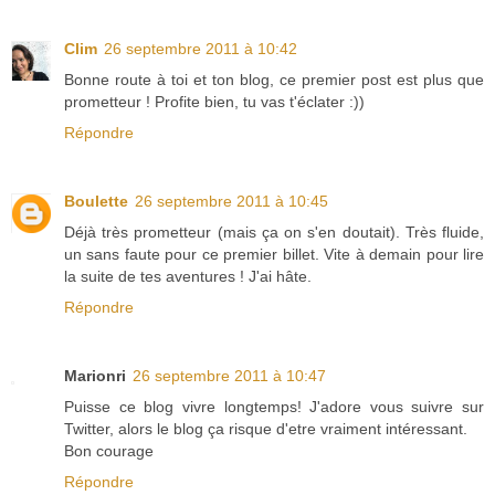
Clim
26 septembre 2011 à 10:42
Bonne route à toi et ton blog, ce premier post est plus que
prometteur ! Profite bien, tu vas t'éclater :))
Répondre
Boulette
26 septembre 2011 à 10:45
Déjà très prometteur (mais ça on s'en doutait). Très fluide,
un sans faute pour ce premier billet. Vite à demain pour lire
la suite de tes aventures ! J'ai hâte.
Répondre
Marionri
26 septembre 2011 à 10:47
Puisse ce blog vivre longtemps! J'adore vous suivre sur
Twitter, alors le blog ça risque d'etre vraiment intéressant.
Bon courage
Répondre