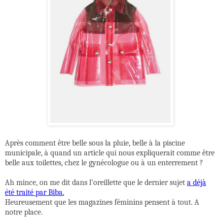
Après comment être belle sous la pluie, belle à la piscine
municipale, à quand un article qui nous expliquerait comme être
belle aux toilettes, chez le gynécologue ou à un enterrement ?
Ah mince, on me dit dans l’oreillette que le dernier sujet
a déjà
été traité par Biba.
Heureusement que les magazines féminins pensent à tout. A
notre place.