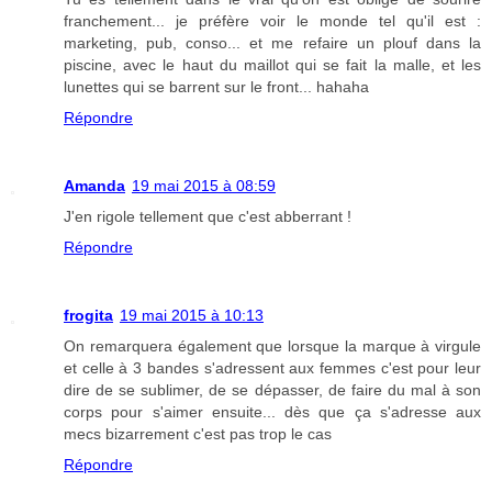
franchement... je préfère voir le monde tel qu'il est :
marketing, pub, conso... et me refaire un plouf dans la
piscine, avec le haut du maillot qui se fait la malle, et les
lunettes qui se barrent sur le front... hahaha
Répondre
Amanda
19 mai 2015 à 08:59
J'en rigole tellement que c'est abberrant !
Répondre
frogita
19 mai 2015 à 10:13
On remarquera également que lorsque la marque à virgule
et celle à 3 bandes s'adressent aux femmes c'est pour leur
dire de se sublimer, de se dépasser, de faire du mal à son
corps pour s'aimer ensuite... dès que ça s'adresse aux
mecs bizarrement c'est pas trop le cas
Répondre