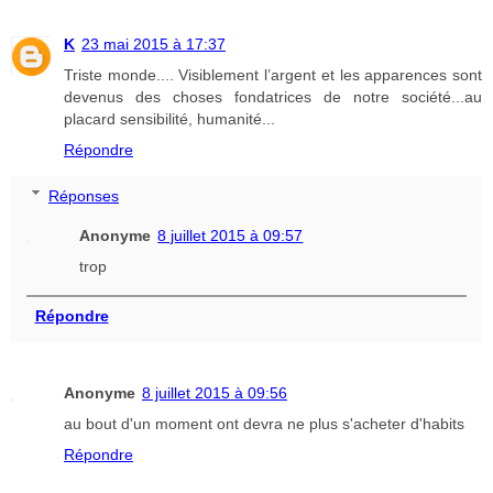
K
23 mai 2015 à 17:37
Triste monde.... Visiblement l’argent et les apparences sont
devenus des choses fondatrices de notre société...au
placard sensibilité, humanité...
Répondre
Réponses
Anonyme
8 juillet 2015 à 09:57
trop
Répondre
Anonyme
8 juillet 2015 à 09:56
au bout d'un moment ont devra ne plus s'acheter d'habits
Répondre