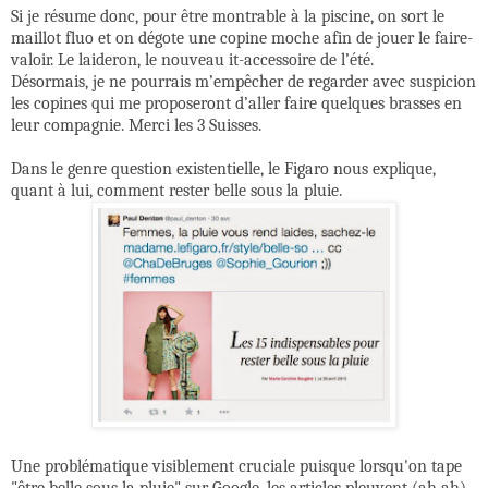
Si je résume donc, pour être montrable à la piscine, on sort le
maillot fluo et on dégote une copine moche afin de jouer le faire-
valoir. Le laideron, le nouveau it-accessoire de l’été.
Désormais, je ne pourrais m’empêcher de regarder avec suspicion
les copines qui me proposeront d’aller faire quelques brasses en
leur compagnie. Merci les 3 Suisses.
Dans le genre question existentielle, le Figaro nous explique,
quant à lui, comment rester belle sous la pluie.
Une problématique visiblement cruciale puisque lorsqu'on tape