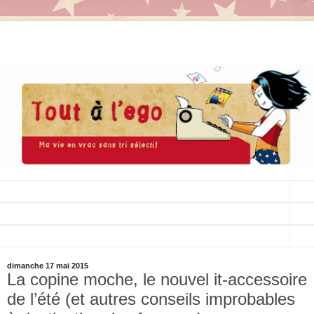
▼
▼
▼
dimanche 17 mai 2015
La copine moche, le nouvel it-accessoire
de l’été (et autres conseils improbables