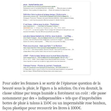
Pour aider les femmes à se sortir de l'épineuse question de la
beauté sous la pluie, le Figaro a la solution. On s'en doutait, la
classe ultime par temps humide a forcément un coût : elle passe
notamment par des « indispensables » tels que d’improbables
bottes de pluie à talons à 150€ ou un imperméable rose bonbon,
façon plastique pour recouvrir les livres à 1000€.