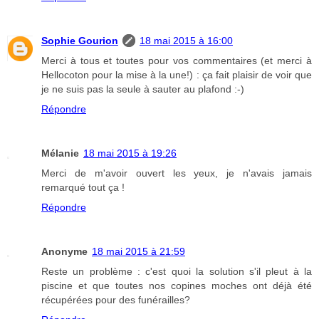
Sophie Gourion
18 mai 2015 à 16:00
Merci à tous et toutes pour vos commentaires (et merci à
Hellocoton pour la mise à la une!) : ça fait plaisir de voir que
je ne suis pas la seule à sauter au plafond :-)
Répondre
Mélanie
18 mai 2015 à 19:26
Merci de m'avoir ouvert les yeux, je n'avais jamais
remarqué tout ça !
Répondre
Anonyme
18 mai 2015 à 21:59
Reste un problème : c'est quoi la solution s'il pleut à la
piscine et que toutes nos copines moches ont déjà été
récupérées pour des funérailles?