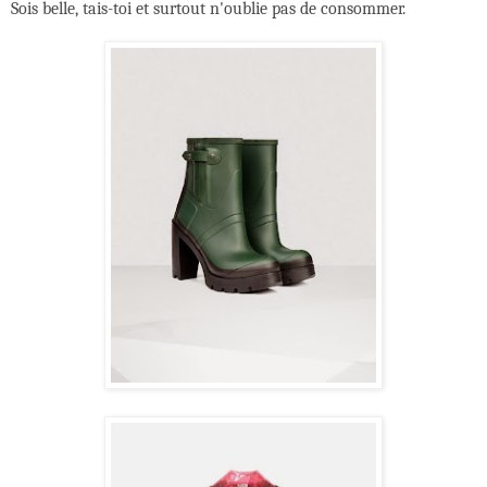
Sois belle, tais-toi et surtout n'oublie pas de consommer.