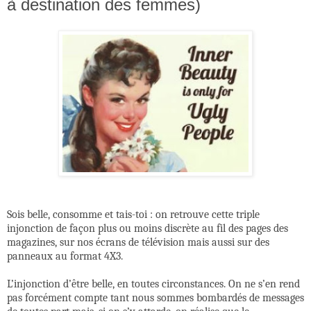
à destination des femmes)
Sois belle, consomme et tais-toi : on retrouve cette triple
injonction de façon plus ou moins discrète au fil des pages des
magazines, sur nos écrans de télévision mais aussi sur des
panneaux au format 4X3.
L’injonction d’être belle, en toutes circonstances. On ne s’en rend
pas forcément compte tant nous sommes bombardés de messages