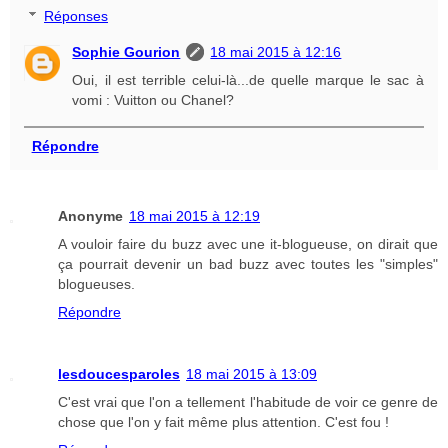
Réponses
Sophie Gourion
18 mai 2015 à 12:16
Oui, il est terrible celui-là...de quelle marque le sac à
vomi : Vuitton ou Chanel?
Répondre
Anonyme
18 mai 2015 à 12:19
A vouloir faire du buzz avec une it-blogueuse, on dirait que
ça pourrait devenir un bad buzz avec toutes les "simples"
blogueuses.
Répondre
lesdoucesparoles
18 mai 2015 à 13:09
C'est vrai que l'on a tellement l'habitude de voir ce genre de
chose que l'on y fait même plus attention. C'est fou !