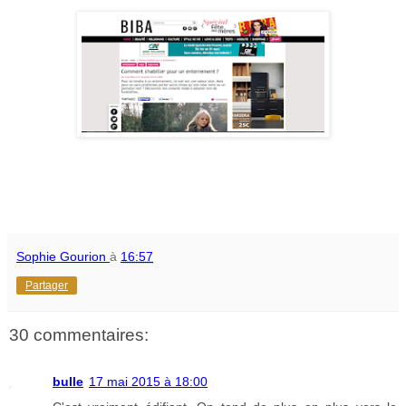
Sophie Gourion
à
16:57
Partager
30 commentaires:
bulle
17 mai 2015 à 18:00