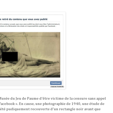
 Musée du Jeu de Paume d’être victime de la censure sans appel
acebook ». En cause, une photographie de 1940, une étude de
 a été pudiquement recouverte d’un rectangle noir avant que