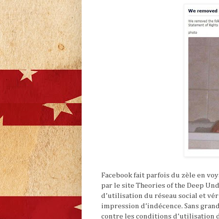
Facebook fait parfois du zèle en voy
par le site Theories of the Deep Un
d’utilisation du réseau social et vér
impression d’indécence. Sans grande 
contre les conditions d’utilisation d