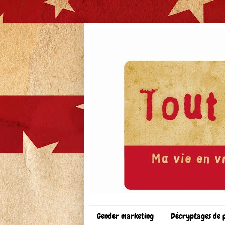
>
Gender marketing
Décryptages de 