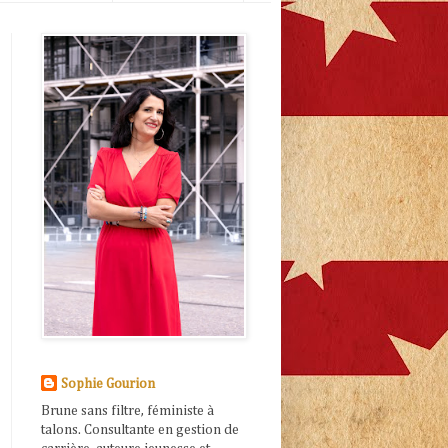
Sophie Gourion
Brune sans filtre, féministe à
talons. Consultante en gestion de