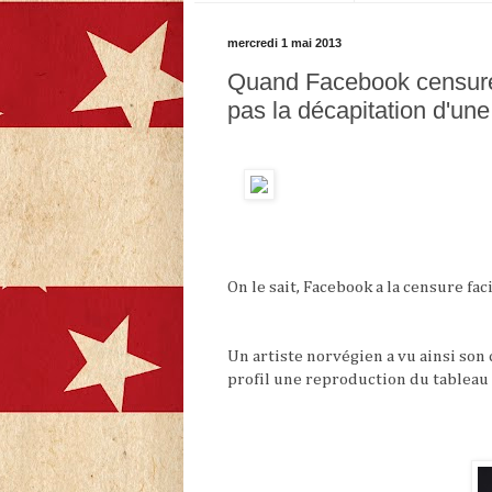
mercredi 1 mai 2013
Quand Facebook censure 
pas la décapitation d'un
On le sait, Facebook a la censure fac
Un artiste norvégien a vu ainsi s
profil une reproduction du tableau