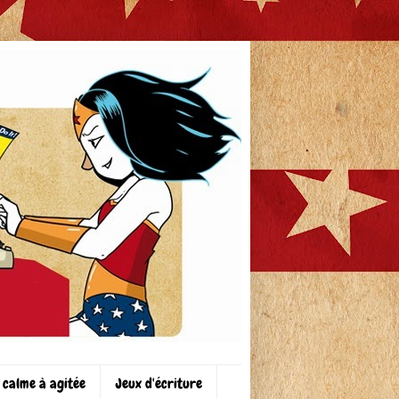
 calme à agitée
Jeux d'écriture