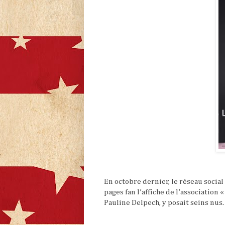
En octobre dernier, le réseau socia
pages fan l’affiche de l’association 
Pauline Delpech, y posait seins nus.