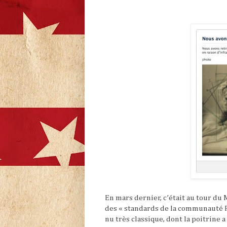
En mars dernier, c’était au tour du
des « standards de la communauté F
nu très classique, dont la poitrine