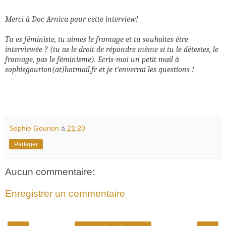
Merci à Doc Arnica pour cette interview!
Tu es féministe, tu aimes le fromage et tu souhaites être
interviewée ? (tu as le droit de répondre même si tu le détestes, le
fromage, pas le féminisme). Ecris-moi un petit mail à
sophiegourion(at)hotmail.fr et je t’enverrai les questions !
Sophie Gourion
à
21:20
Partager
Aucun commentaire:
Enregistrer un commentaire