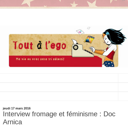
▼
▼
▼
jeudi 17 mars 2016
Interview fromage et féminisme : Doc
Arnica