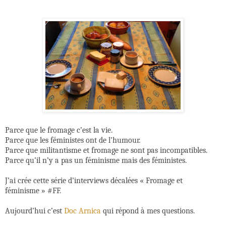
Parce que le fromage c’est la vie.
Parce que les féministes ont de l’humour.
Parce que militantisme et fromage ne sont pas incompatibles.
Parce qu’il n’y a pas un féminisme mais des féministes.
J’ai crée cette série d’interviews décalées « Fromage et
féminisme » #FF.
Aujourd’hui c’est
Doc Arnica
qui répond à mes questions.