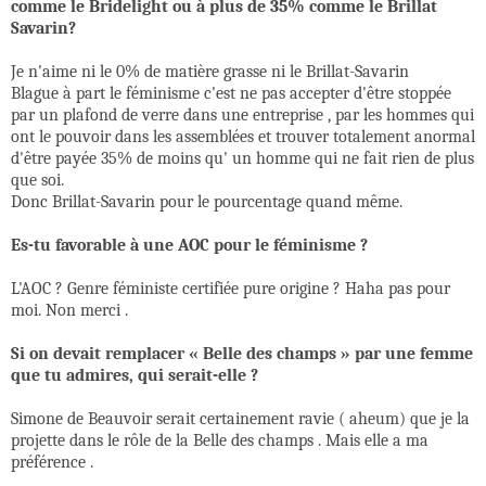
comme le Bridelight ou à plus de 35% comme le Brillat
Savarin?
Je n'aime ni le 0% de matière grasse ni le Brillat-Savarin
Blague à part le féminisme c'est ne pas accepter d'être stoppée
par un plafond de verre dans une entreprise , par les hommes qui
ont le pouvoir dans les assemblées et trouver totalement anormal
d'être payée 35% de moins qu' un homme qui ne fait rien de plus
que soi.
Donc Brillat-Savarin pour le pourcentage quand même.
Es-tu favorable à une AOC pour le féminisme ?
L'AOC ? Genre féministe certifiée pure origine ? Haha pas pour
moi. Non merci .
Si on devait remplacer « Belle des champs » par une femme
que tu admires, qui serait-elle ?
Simone de Beauvoir serait certainement ravie ( aheum) que je la
projette dans le rôle de la Belle des champs . Mais elle a ma
préférence .