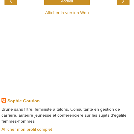
‹
›
Accueil
Afficher la version Web
Sophie Gourion
Brune sans filtre, féministe à talons. Consultante en gestion de
carrière, auteure jeunesse et conférencière sur les sujets d'égalité
femmes-hommes
Afficher mon profil complet