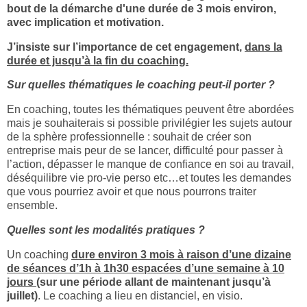
bout de la démarche d'une durée de 3 mois environ,
avec implication et motivation.
J’insiste sur l’importance de cet engagement,
dans la
durée et jusqu’à la fin du coaching.
Sur quelles thématiques le coaching peut-il porter ?
En coaching, toutes les thématiques peuvent être abordées
mais je souhaiterais si possible privilégier les sujets autour
de la sphère professionnelle : souhait de créer son
entreprise mais peur de se lancer, difficulté pour passer à
l’action, dépasser le manque de confiance en soi au travail,
déséquilibre vie pro-vie perso etc…et toutes les demandes
que vous pourriez avoir et que nous pourrons traiter
ensemble.
Quelles sont les modalités pratiques ?
Un coaching
dure environ 3 mois à raison d’une dizaine
de séances d’1h à 1h30 espacées d’une semaine à 10
jours
(sur une période allant de maintenant jusqu’à
juillet)
. Le coaching a lieu en distanciel, en visio.