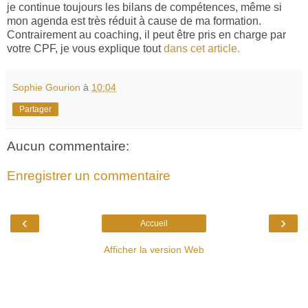
je continue toujours les bilans de compétences, même si
mon agenda est très réduit à cause de ma formation.
Contrairement au coaching, il peut être pris en charge par
votre CPF, je vous explique tout
dans cet article.
Sophie Gourion
à
10:04
Partager
Aucun commentaire:
Enregistrer un commentaire
‹
›
Accueil
Afficher la version Web