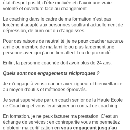
état d’esprit positif, d’être motivée et d’avoir une vraie
volonté et ouverture face au changement.
Le coaching dans le cadre de ma formation n’est pas
forcément adapté aux personnes souffrant actuellement de
dépression, de burn-out ou d’angoisses.
Pour des raisons de neutralité, je ne peux coacher aucun.e
ami.e ou membre de ma famille ou plus largement une
personne avec qui j’ai un lien affectif ou de proximité.
Enfin, la personne coachée doit avoir plus de 24 ans.
Quels sont nos engagements réciproques ?
Je m’engage à vous coacher avec rigueur et bienveillance
au moyen d'outils et méthodes éprouvés.
Je serai supervisée par un coach senior de la Haute Ecole
de Coaching et vous ferai signer un contrat de coaching.
En formation, je ne peux facturer ma prestation. C’est un
échange de services : en contrepartie vous me permettez
d’obtenir ma certification
en vous engageant jusqu’au