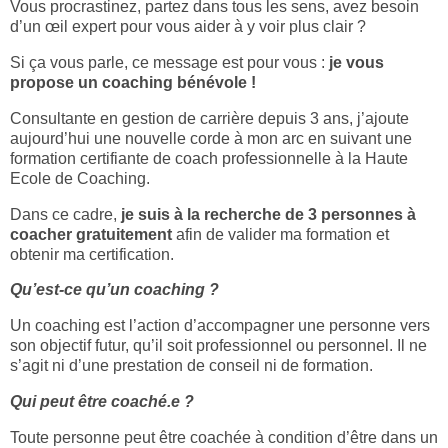
Vous procrastinez, partez dans tous les sens, avez besoin
d’un œil expert pour vous aider à y voir plus clair ?
Si ça vous parle, ce message est pour vous :
je vous
propose un coaching bénévole !
Consultante en gestion de carrière depuis 3 ans, j’ajoute
aujourd’hui une nouvelle corde à mon arc en suivant une
formation certifiante de coach professionnelle à la Haute
Ecole de Coaching.
Dans ce cadre,
je suis à la recherche de 3 personnes à
coacher gratuitement
afin de valider ma formation et
obtenir ma certification.
Qu’est-ce qu’un coaching ?
Un coaching est l’action d’accompagner une personne vers
son objectif futur, qu’il soit professionnel ou personnel. Il ne
s’agit ni d’une prestation de conseil ni de formation.
Qui peut être coaché.e ?
Toute personne peut être coachée à condition d’être dans un