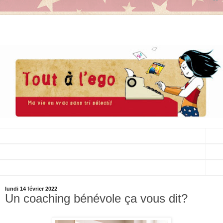
▼
▼
▼
lundi 14 février 2022
Un coaching bénévole ça vous dit?