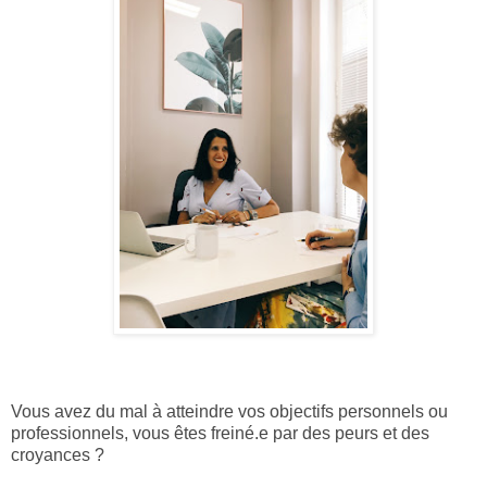
Vous avez du mal à atteindre vos objectifs personnels ou
professionnels, vous êtes freiné.e par des peurs et des
croyances ?