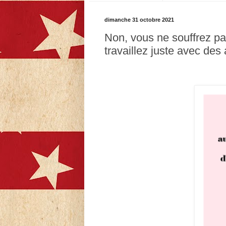
dimanche 31 octobre 2021
Non, vous ne souffrez pa
travaillez juste avec des 