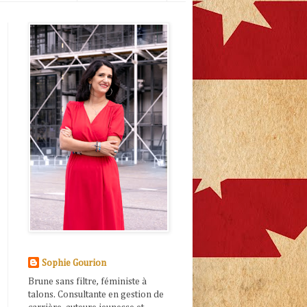
Sophie Gourion
Brune sans filtre, féministe à
talons. Consultante en gestion de