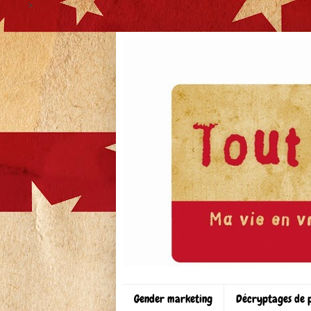
>
Gender marketing
Décryptages de 