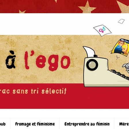
pub
Fromage et féminisme
Entreprendre au féminin
Mère