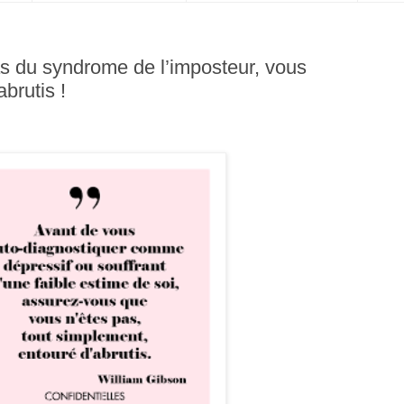
s du syndrome de l’imposteur, vous
abrutis !