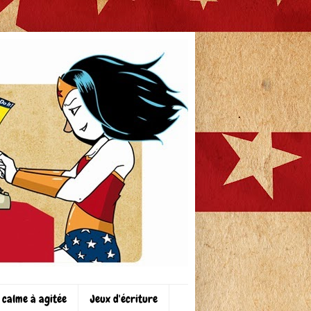
 calme à agitée
Jeux d'écriture